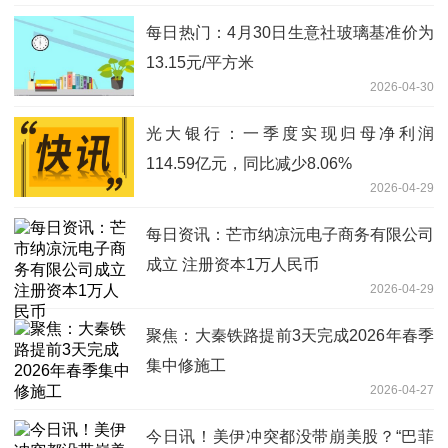
每日热门：4月30日生意社玻璃基准价为
13.15元/平方米
2026-04-30
光大银行：一季度实现归母净利润
114.59亿元，同比减少8.06%
2026-04-29
每日资讯：芒市纳凉沅电子商务有限公司
成立 注册资本1万人民币
2026-04-29
聚焦：大秦铁路提前3天完成2026年春季
集中修施工
2026-04-27
今日讯！美伊冲突都没带崩美股？“巴菲