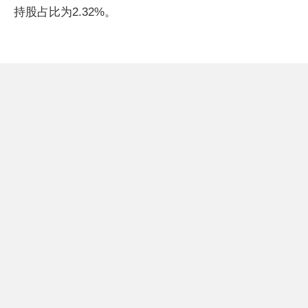
持股占比为2.32%。