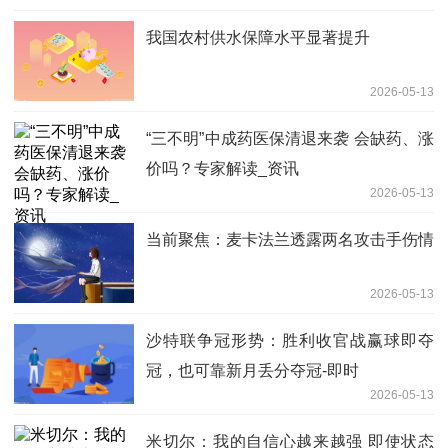
我国农村供水保障水平显著提升
2026-05-13
“三不明”中成药医保清退来袭 会缺药、涨
价吗？专家解读_资讯
2026-05-13
当前聚焦：麦卡法兰透露两名攻击手伤情
2026-05-13
沙特联争冠形势：胜利收官战赢球即夺
冠，也可靠新月丢分夺冠-即时
2026-05-13
米切尔：我的自信心越来越强 即使状态