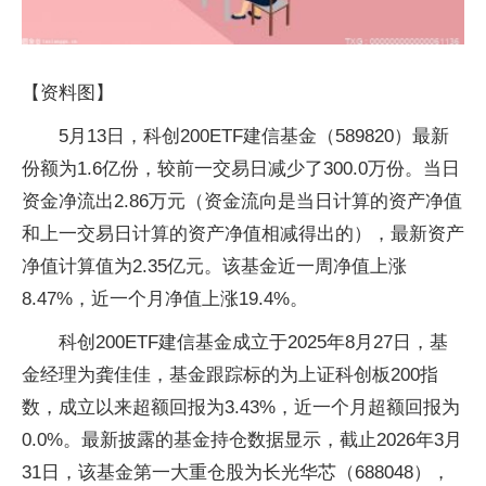
【资料图】
5月13日，科创200ETF建信基金（589820）最新
份额为1.6亿份，较前一交易日减少了300.0万份。当日
资金净流出2.86万元（资金流向是当日计算的资产净值
和上一交易日计算的资产净值相减得出的），最新资产
净值计算值为2.35亿元。该基金近一周净值上涨
8.47%，近一个月净值上涨19.4%。
科创200ETF建信基金成立于2025年8月27日，基
金经理为龚佳佳，基金跟踪标的为上证科创板200指
数，成立以来超额回报为3.43%，近一个月超额回报为
0.0%。最新披露的基金持仓数据显示，截止2026年3月
31日，该基金第一大重仓股为长光华芯（688048），