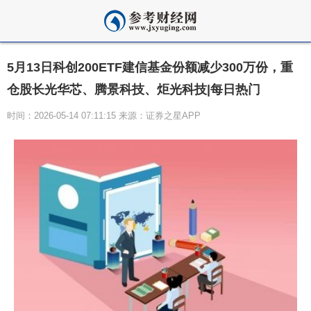
5月13日科创200ETF建信基金份额减少300万份，重
仓股长光华芯、腾景科技、炬光科技|每日热门
时间：2026-05-14 07:11:15 来源：证券之星APP