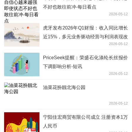
不好也敢往前冲-每日看点
2026-05-12
虎牙发布2026年Q1财报：收入同比增长
近15%，多元业务驱动经营与利润表现改
2026-05-12
善
PriceSeek提醒：荣盛石化涤纶长丝报价
下调影响分析-短讯
2026-05-12
油菜花扮靓北海公园
2026-05-12
宁阳佳宏商贸有限公司成立 注册资本1万
人民币