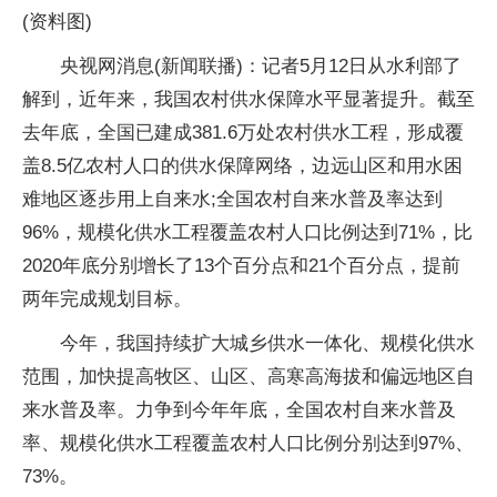
(资料图)
央视网消息(新闻联播)：记者5月12日从水利部了
解到，近年来，我国农村供水保障水平显著提升。截至
去年底，全国已建成381.6万处农村供水工程，形成覆
盖8.5亿农村人口的供水保障网络，边远山区和用水困
难地区逐步用上自来水;全国农村自来水普及率达到
96%，规模化供水工程覆盖农村人口比例达到71%，比
2020年底分别增长了13个百分点和21个百分点，提前
两年完成规划目标。
今年，我国持续扩大城乡供水一体化、规模化供水
范围，加快提高牧区、山区、高寒高海拔和偏远地区自
来水普及率。力争到今年年底，全国农村自来水普及
率、规模化供水工程覆盖农村人口比例分别达到97%、
73%。