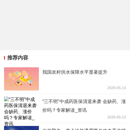
推荐内容
我国农村供水保障水平显著提升
2026-05-13
“三不明”中成药医保清退来袭 会缺药、涨
价吗？专家解读_资讯
2026-05-13