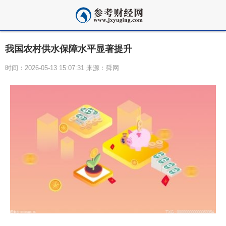
我国农村供水保障水平显著提升
时间：2026-05-13 15:07:31 来源：舜网