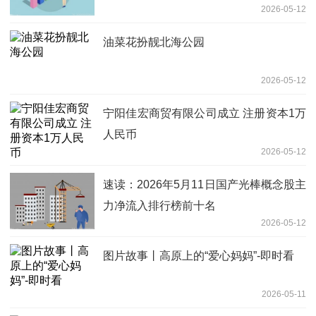
2026-05-12
油菜花扮靓北海公园
2026-05-12
宁阳佳宏商贸有限公司成立 注册资本1万
人民币
2026-05-12
速读：2026年5月11日国产光棒概念股主
力净流入排行榜前十名
2026-05-12
图片故事丨高原上的“爱心妈妈”-即时看
2026-05-11