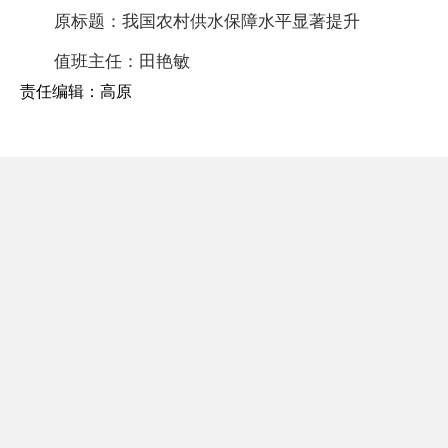
原标题：我国农村供水保障水平显著提升
值班主任：田艳敏
责任编辑：高原