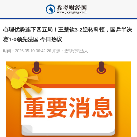
心理优势连下四五局！王楚钦3-2逆转科顿，国乒半决
赛1-0领先法国 今日热议
时间：2026-05-10 06:42:26 来源：篮球资讯达人