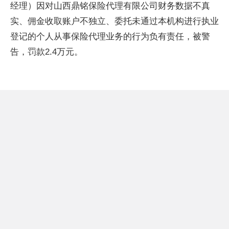
经理）因对山西鼎铭保险代理有限公司财务数据不真
实、佣金收取账户不独立、委托未通过本机构进行执业
登记的个人从事保险代理业务的行为负有责任，被警
告，罚款2.4万元。