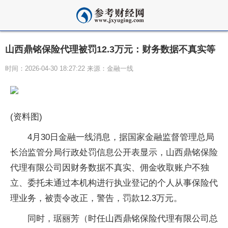
山西鼎铭保险代理被罚12.3万元：财务数据不真实等
时间：2026-04-30 18:27:22 来源：金融一线
(资料图)
4月30日金融一线消息，据国家金融监督管理总局
长治监管分局行政处罚信息公开表显示，山西鼎铭保险
代理有限公司因财务数据不真实、佣金收取账户不独
立、委托未通过本机构进行执业登记的个人从事保险代
理业务，被责令改正，警告，罚款12.3万元。
同时，琚丽芳（时任山西鼎铭保险代理有限公司总