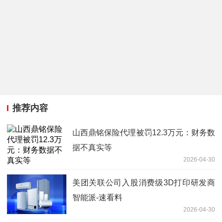
推荐内容
山西鼎铭保险代理被罚12.3万元：财务数
据不真实等
2026-04-30
美团关联公司入股消费级3D打印研发商
智能派-速看料
2026-04-30