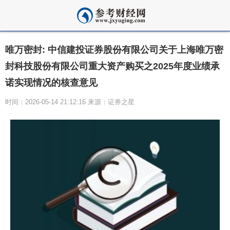
唯万密封: 中信建投证券股份有限公司关于上海唯万密
封科技股份有限公司重大资产购买之2025年度业绩承
诺实现情况的核查意见
时间：2026-05-14 21:12:16 来源：证券之星