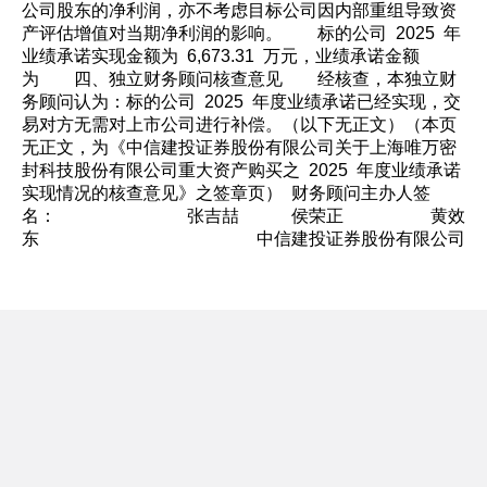
公司股东的净利润，亦不考虑目标公司因内部重组导致资
产评估增值对当期净利润的影响。 标的公司 2025 年
业绩承诺实现金额为 6,673.31 万元，业绩承诺金额
为 四、独立财务顾问核查意见 经核查，本独立财
务顾问认为：标的公司 2025 年度业绩承诺已经实现，交
易对方无需对上市公司进行补偿。（以下无正文）（本页
无正文，为《中信建投证券股份有限公司关于上海唯万密
封科技股份有限公司重大资产购买之 2025 年度业绩承诺
实现情况的核查意见》之签章页） 财务顾问主办人签
名： 张吉喆 侯荣正 黄效
东 中信建投证券股份有限公司