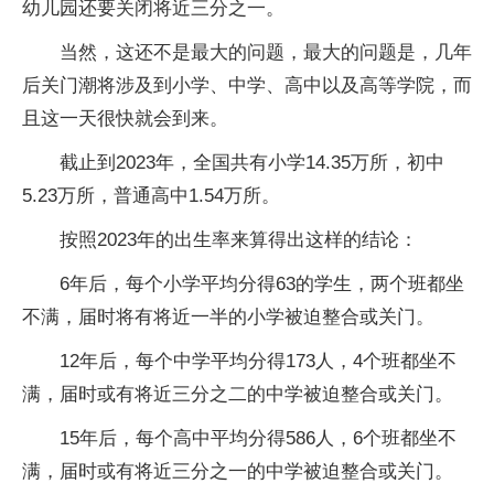
幼儿园还要关闭将近三分之一。
当然，这还不是最大的问题，最大的问题是，几年
后关门潮将涉及到小学、中学、高中以及高等学院，而
且这一天很快就会到来。
截止到2023年，全国共有小学14.35万所，初中
5.23万所，普通高中1.54万所。
按照2023年的出生率来算得出这样的结论：
6年后，每个小学平均分得63的学生，两个班都坐
不满，届时将有将近一半的小学被迫整合或关门。
12年后，每个中学平均分得173人，4个班都坐不
满，届时或有将近三分之二的中学被迫整合或关门。
15年后，每个高中平均分得586人，6个班都坐不
满，届时或有将近三分之一的中学被迫整合或关门。