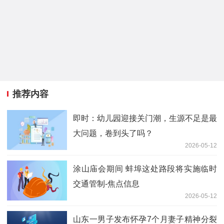
推荐内容
即时：幼儿园迎接关门潮，生源不足是最
大问题，卷到头了吗？
2026-05-12
涂山庙会期间 蚌埠这处路段将实施临时
交通管制-焦点信息
2026-05-12
山东一男子发布怀孕7个月妻子精神分裂