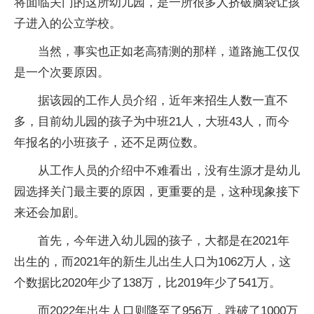
将面临关门的这所幼儿园，是一所很多人挤破脑袋让孩
子进入的公立学校。
当然，事实也正如老高猜测的那样，道路施工仅仅
是一个次要原因。
据该园的工作人员介绍，近年来招生人数一直不
多，目前幼儿园的孩子为中班21人，大班43人，而今
年报名的小班孩子，还不足两位数。
从工作人员的介绍中不难看出，没有生源才是幼儿
园选择关门最主要的原因，更重要的是，这种现象接下
来还会加剧。
首先，今年进入幼儿园的孩子，大都是在2021年
出生的，而2021年的新生儿出生人口为1062万人，这
个数据比2020年少了138万，比2019年少了541万。
而2022年出生人口则降至了956万，跌破了1000万