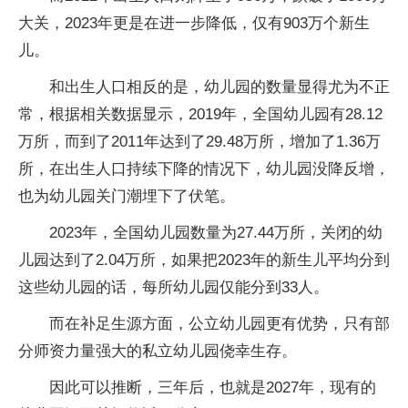
大关，2023年更是在进一步降低，仅有903万个新生
儿。
和出生人口相反的是，幼儿园的数量显得尤为不正
常，根据相关数据显示，2019年，全国幼儿园有28.12
万所，而到了2011年达到了29.48万所，增加了1.36万
所，在出生人口持续下降的情况下，幼儿园没降反增，
也为幼儿园关门潮埋下了伏笔。
2023年，全国幼儿园数量为27.44万所，关闭的幼
儿园达到了2.04万所，如果把2023年的新生儿平均分到
这些幼儿园的话，每所幼儿园仅能分到33人。
而在补足生源方面，公立幼儿园更有优势，只有部
分师资力量强大的私立幼儿园侥幸生存。
因此可以推断，三年后，也就是2027年，现有的