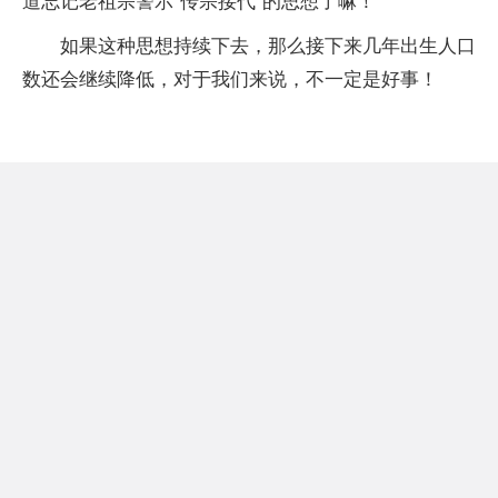
道忘记老祖宗警示“传宗接代”的思想了嘛！
如果这种思想持续下去，那么接下来几年出生人口
数还会继续降低，对于我们来说，不一定是好事！