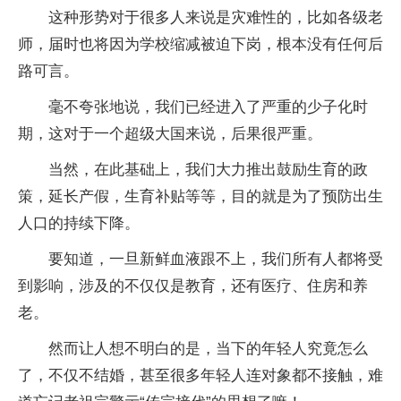
这种形势对于很多人来说是灾难性的，比如各级老
师，届时也将因为学校缩减被迫下岗，根本没有任何后
路可言。
毫不夸张地说，我们已经进入了严重的少子化时
期，这对于一个超级大国来说，后果很严重。
当然，在此基础上，我们大力推出鼓励生育的政
策，延长产假，生育补贴等等，目的就是为了预防出生
人口的持续下降。
要知道，一旦新鲜血液跟不上，我们所有人都将受
到影响，涉及的不仅仅是教育，还有医疗、住房和养
老。
然而让人想不明白的是，当下的年轻人究竟怎么
了，不仅不结婚，甚至很多年轻人连对象都不接触，难