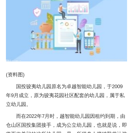
(资料图)
国投骏夷幼儿园原名为卓越智能幼儿园，于2009
年9月成立，原为骏夷花园社区配套的幼儿园，属于私
立幼儿园。
而在2022年7月时，越智能幼儿园因租约到期，由
仓山区国投集团接手，成为公立幼儿园，也就是说，即