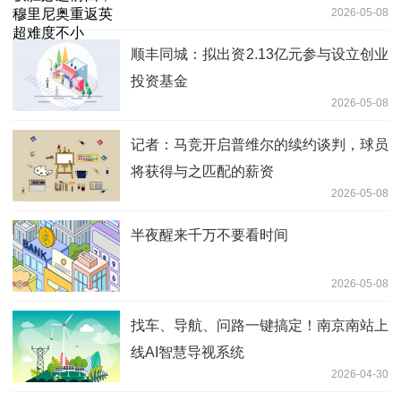
2026-05-08
顺丰同城：拟出资2.13亿元参与设立创业
投资基金
2026-05-08
记者：马竞开启普维尔的续约谈判，球员
将获得与之匹配的薪资
2026-05-08
半夜醒来千万不要看时间
2026-05-08
找车、导航、问路一键搞定！南京南站上
线AI智慧导视系统
2026-04-30