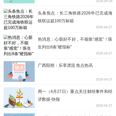
2026-04-29
焦点消息
头条焦点：长三角铁路2026年已完成海
铁联运超100万标箱
2026-04-27
热消息：心脏好不好，不能靠“感觉”！医
生列出8条“硬指标”
2026-04-27
广西阳朔：乐享漂流 焦点热讯
2026-04-27
周一（4月27日）重点关注财经事件和经
济数据-快报
2026-04-27