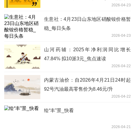
2026-04-23
生意社：4月23日山东地区硝酸铵价格暂
稳_每日头条
2026-04-23
山河药辅：2025年净利润同比增长
47.84% 拟10派3元_焦点速读
2026-04-22
内蒙古油价：自2026年4月21日24时起
92号汽油最高零售价为8.46元/升
2026-04-22
绘“丰”景_快看
2026-04-21