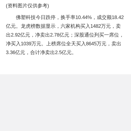
(资料图片仅供参考)
佛塑科技今日跌停，换手率10.44%，成交额18.42
亿元。龙虎榜数据显示，六家机构买入1482万元，卖
出2.92亿元，净卖出2.78亿元；深股通位列买一席位，
净买入1039万元。上榜席位全天买入8645万元，卖出
3.36亿元，合计净卖出2.5亿元。