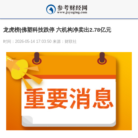
龙虎榜|佛塑科技跌停 六机构净卖出2.78亿元
时间：2026-05-14 17:03:50 来源：财联社