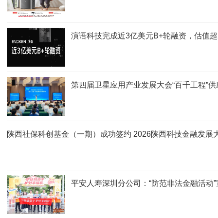
演语科技完成近3亿美元B+轮融资，估值超
第四届卫星应用产业发展大会“百千工程”
陕西社保科创基金（一期）成功签约 2026陕西科技金融发展
平安人寿深圳分公司：“防范非法金融活动