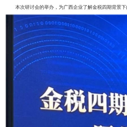
本次研讨会的举办，为广西企业了解金税四期背景下