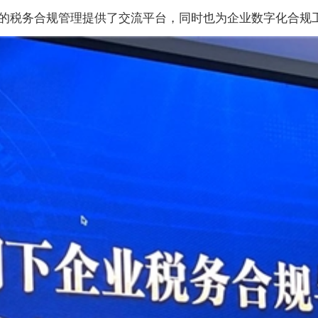
的税务合规管理提供了交流平台，同时也为企业数字化合规