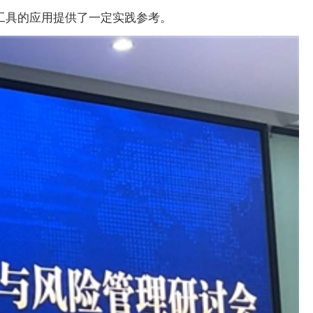
工具的应用提供了一定实践参考。