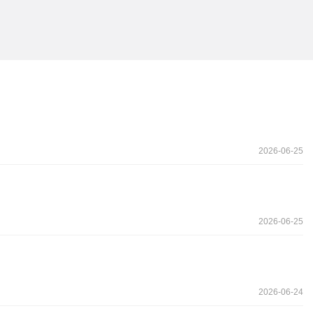
2026-06-25
2026-06-25
2026-06-24