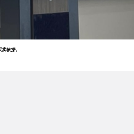
买卖依据。