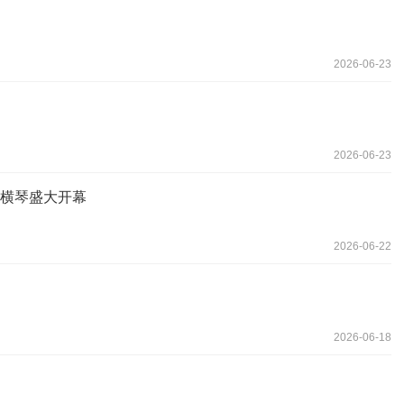
2026-06-23
2026-06-23
罗横琴盛大开幕
2026-06-22
2026-06-18