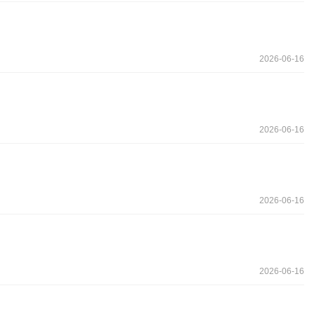
2026-06-16
2026-06-16
2026-06-16
2026-06-16