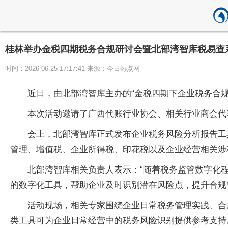
桂林举办金税四期税务合规研讨会暨北部湾智库税易查
时间：2026-06-25 17:17:41 来源：今日热点网
近日，由北部湾智库主办的“金税四期下企业税务合
本次活动邀请了广西代账行业协会、相关行业商会代
会上，北部湾智库正式发布企业税务风险分析报告工
管理、增值税、企业所得税、印花税以及企业经营相关涉
北部湾智库相关负责人表示：“随着税务监管数字化
的数字化工具，帮助企业及时识别潜在风险点，提升合规
活动现场，相关专家围绕企业日常税务管理实践、合
类工具可为企业日常经营中的税务风险识别提供参考支持