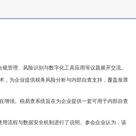
合规管理、风险识别与数字化工具应用等议题展开交流。
术，为企业提供税务风险分析与内部自查支持，覆盖发票
也在增强。税易查系统旨在为企业提供一套可用于内部自查
使用流程与数据安全机制进行了说明。参会企业认为，该