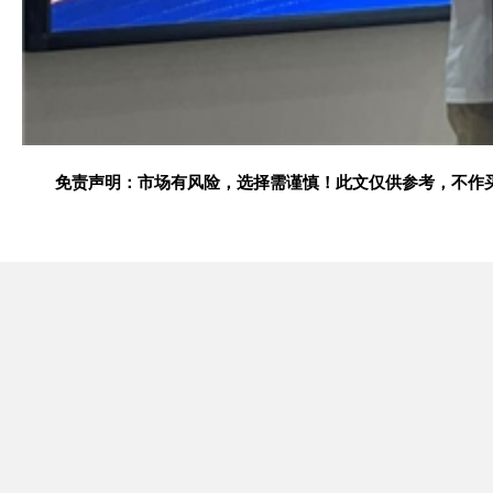
免责声明：市场有风险，选择需谨慎！此文仅供参考，不作