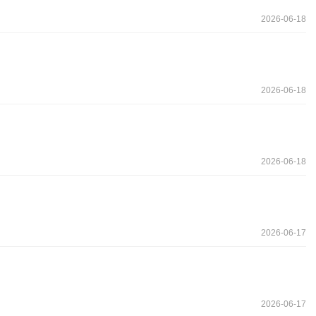
2026-06-18
2026-06-18
2026-06-18
2026-06-17
2026-06-17