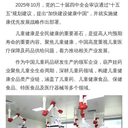
2025年10月，党的二十届四中全会审议通过“十五
五”规划建议，提出“加快建设健康中国”，并就实施健
康优先发展战略作出部署。
儿童健康是全民健康的重要基石，是提高人均预期
寿命的重要内容。聚焦儿童健康，中国高度重视儿童医
疗保障及药品供给问题，着力推动相关产业发展。
作为中国儿童药品研发生产的领军企业，葫芦娃药
业聚焦儿童全生命周期，深耕儿童药领域，构建儿童健
康全品类产业链，涵盖了儿童药、儿童健康食品、保健
食品、特医食品及医疗器械等多个领域。