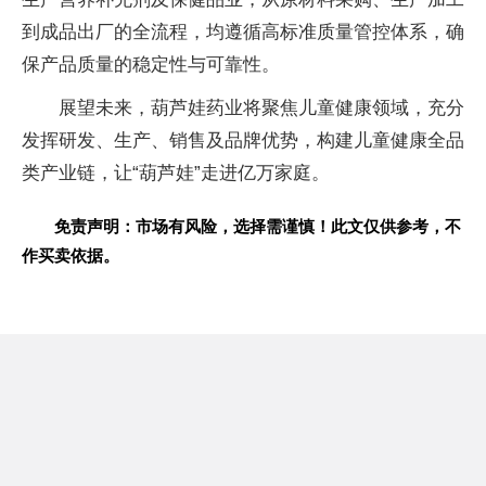
到成品出厂的全流程，均遵循高标准质量管控体系，确
保产品质量的稳定性与可靠性。
展望未来，葫芦娃药业将聚焦儿童健康领域，充分
发挥研发、生产、销售及品牌优势，构建儿童健康全品
类产业链，让“葫芦娃”走进亿万家庭。
免责声明：市场有风险，选择需谨慎！此文仅供参考，不
作买卖依据。