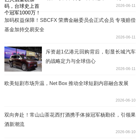
2026-06-11
加码权益保障！SBCFX 荣膺金融委员会正式会员 专项赔偿
基金加持交易安全
2026-06-11
斥资超1亿港元回购背后，彰显长城汽车
的战略定力与全球信心
2026-06-11
欧美短剧市场升温，Net Box 推动全球短剧内容融合发展
2026-06-10
双向奔赴！常山山茶花西打酒携手体操冠军杨勤径，引领果
酒新潮流
2026-06-10