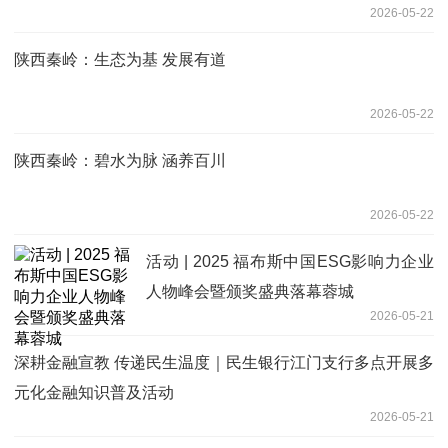
2026-05-22
陕西秦岭：生态为基 发展有道
2026-05-22
陕西秦岭：碧水为脉 涵养百川
2026-05-22
活动 | 2025 福布斯中国ESG影响力企业
人物峰会暨颁奖盛典落幕蓉城
2026-05-21
深耕金融宣教 传递民生温度｜民生银行江门支行多点开展多
元化金融知识普及活动
2026-05-21