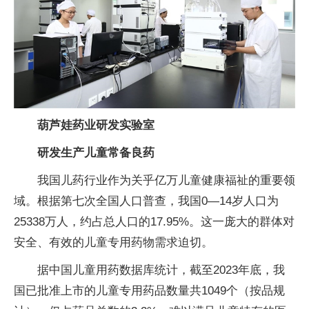
葫芦娃药业研发实验室
研发生产儿童
常备良药
我国儿药行业作为关乎亿万儿童健康福祉的重要领
域。根据第七次全国人口普查，我国0—14岁人口为
25338万人，约占总人口的17.95%。这一庞大的群体对
安全、有效的儿童专用药物需求迫切。
据中国儿童用药数据库统计，截至2023年底，我
国已批准上市的儿童专用药品数量共1049个（按品规