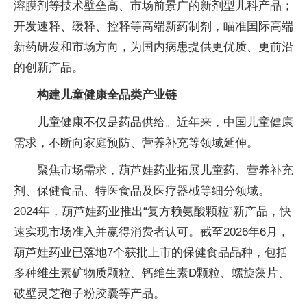
溶膜剂等技术壁垒高、市场前景广的新剂型儿科产品；
开发速释、缓释、控释等高端新药制剂，瞄准国际高端
新药研发和市场方向，为国内病患提供更优质、更前沿
的创新产品。
构建儿童健康全品类产业链
儿童健康不仅是药品供给。近年来，中国儿童健康
需求，不断向家庭预防、营养补充等领域延伸。
聚焦市场需求，葫芦娃药业拓展儿童药、营养补充
剂、保健食品、特医食品及医疗器械等细分领域。
2024年，葫芦娃药业推出“复方赖氨酸颗粒”新产品，快
速实现市场准入并赢得消费者认可。截至2026年6月，
葫芦娃药业已落地7个获批上市的保健食品品种，包括
多种维生素矿物质颗粒、钙维生素D颗粒、螺旋藻片、
破壁灵芝孢子粉胶囊等产品。