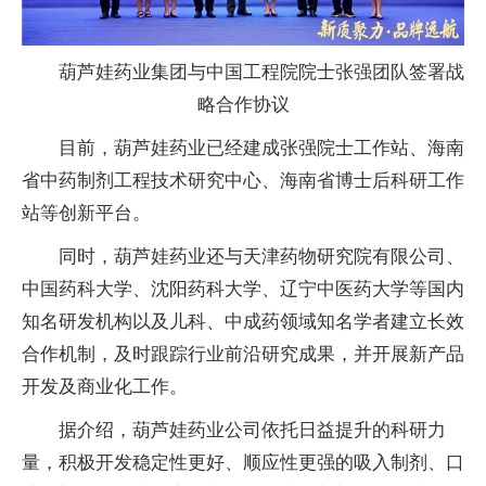
葫芦娃药业集团与中国工程院院士张强团队签署战
略合作协议
目前，葫芦娃药业已经建成张强院士工作站、海南
省中药制剂工程技术研究中心、海南省博士后科研工作
站等创新平台。
同时，葫芦娃药业还与天津药物研究院有限公司、
中国药科大学、沈阳药科大学、辽宁中医药大学等国内
知名研发机构以及儿科、中成药领域知名学者建立长效
合作机制，及时跟踪行业前沿研究成果，并开展新产品
开发及商业化工作。
据介绍，葫芦娃药业公司依托日益提升的科研力
量，积极开发稳定性更好、顺应性更强的吸入制剂、口