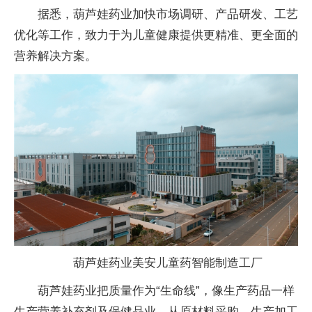
据悉，葫芦娃药业加快市场调研、产品研发、工艺
优化等工作，致力于为儿童健康提供更精准、更全面的
营养解决方案。
葫芦娃药业美安儿童药智能制造工厂
葫芦娃药业把质量作为“生命线”，像生产药品一样
生产营养补充剂及保健品业，从原材料采购、生产加工