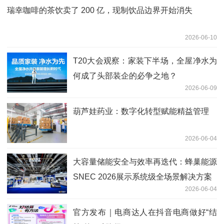
瑞幸咖啡的茶饮卖了 200 亿，现制饮品边界开始消失
2026-06-10
T20大会观察：家装下半场，全屋净水为
何成了头部装企的必争之地？
2026-06-09
葫芦娃药业：数字化转型赋能精益管理
2026-06-04
大容量储能安全与效率再迭代：蜂巢能源
SNEC 2026展示系统级全场景解决方案
2026-06-04
官方发布｜电商达人在抖音电商做好“结