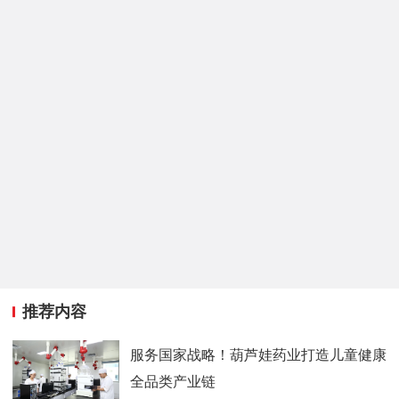
推荐内容
服务国家战略！葫芦娃药业打造儿童健康
全品类产业链