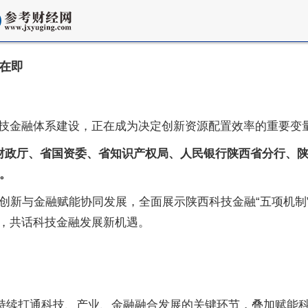
幕在即
技金融体系建设，正在成为决定创新资源配置效率的重要变
省财政厅、省国资委、省知识产权局、人民银行陕西省分行、
幕。
创新与金融赋能协同发展，全面展示陕西科技金融“五项机制
，共话科技金融发展新机遇。
持续打通科技、产业、金融融合发展的关键环节，叠加赋能科