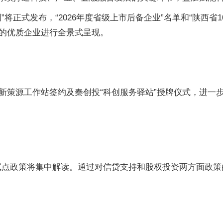
将正式发布，“2026年度省级上市后备企业”名单和“陕西省
的优质企业进行全景式呈现。
新策源工作站签约及秦创投“科创服务驿站”授牌仪式，进一
资试点政策将集中解读。通过对信贷支持和股权投资两方面政