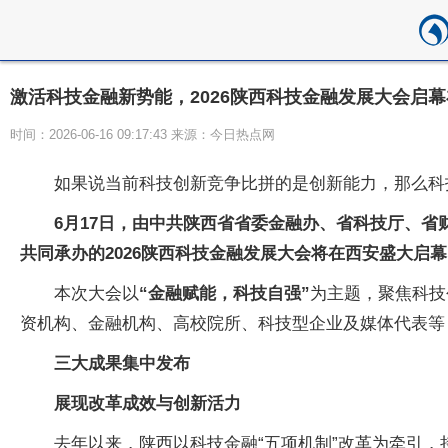
激活科技金融新势能，2026陕西科技金融发展大会启
时间：2026-06-16 09:17:43 来源：今日热点网
如果说当前科技创新竞争比拼的是创新能力，那么科
6月17日，由中共陕西省省委金融办、省科技厅、
共同承办的2026陕西科技金融发展大会将在西安盛大启
本次大会以
“金融赋能，科技自强”
为主题，聚焦科技
资机构、金融机构、高校院所、科技型企业及媒体代表等
三大成果集中发布
展现改革成效与创新活力
去年以来，陕西以科技金融“五项机制”改革为牵引，