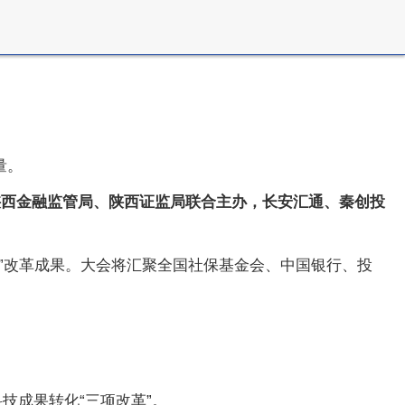
量。
陕西金融监管局、陕西证监局联合主办，长安汇通、秦创投
”改革成果。大会将汇聚全国社保基金会、中国银行、投
技成果转化“三项改革”。