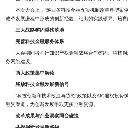
本次大会上，“陕西省科技金融五项机制改革典型案例”
改革发展进程中形成的创新经验、结出的实践硕果、培育
三大战略签约重磅落地
完善科技金融服务体系
大会期间将举行知识产权金融战略合作签约、科技创
务网络建设。
两大政策集中解读
释放科技金融发展新信号
“科技创新和技术改造再贷款”政策以及AIC股权投
融资渠道，为创新发展争取更多金融资源。
改革成果与产业洞察同台碰撞
共探创新发展新路径