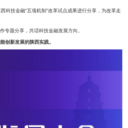
西科技金融“五项机制”改革试点成果进行分享，为改革走
级作专题分享，共话科技金融发展方向。
赋能创新发展的陕西实践。