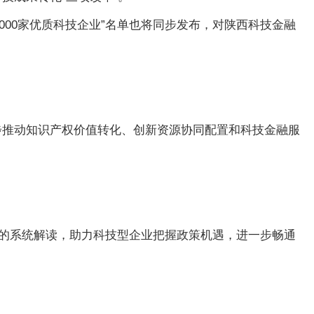
1000家优质科技企业”名单也将同步发布，对陕西科技金融
步推动知识产权价值转化、创新资源协同配置和科技金融服
策的系统解读，助力科技型企业把握政策机遇，进一步畅通