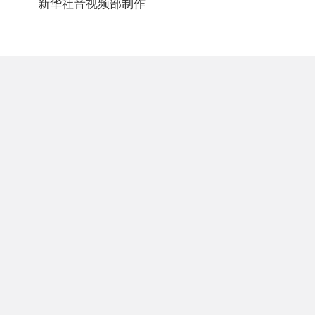
新华社音视频部制作