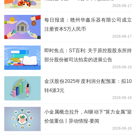
2026-06-17
每日报道：赣州华鑫乐器有限公司成立
注册资本5万人民币
2026-06-17
即时焦点：ST百利: 关于原控股股东所持
部分股份被司法拍卖的进展公告
2026-06-16
金沃股份2025年度利润分配预案：拟10
转4派3元
2026-06-16
小金属概念拉升，AI驱动下“算力金属”迎
价值重估丨异动情报-要闻
2026-06-16