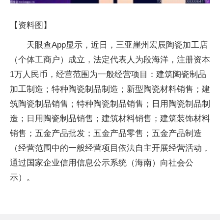
【资料图】
天眼查App显示，近日，三亚崖州宏辰陶瓷加工店
（个体工商户）成立，法定代表人为段海洋，注册资本
1万人民币，经营范围为一般经营项目：建筑陶瓷制品
加工制造；特种陶瓷制品制造；新型陶瓷材料销售；建
筑陶瓷制品销售；特种陶瓷制品销售；日用陶瓷制品制
造；日用陶瓷制品销售；建筑材料销售；建筑装饰材料
销售；五金产品批发；五金产品零售；五金产品制造
（经营范围中的一般经营项目依法自主开展经营活动，
通过国家企业信用信息公示系统（海南）向社会公
示）。