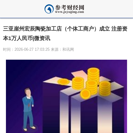
三亚崖州宏辰陶瓷加工店（个体工商户）成立 注册资
本1万人民币|微资讯
时间：2026-06-27 17:03:25 来源：和讯网