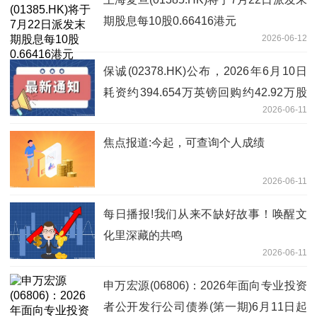
期股息每10股0.66416港元
2026-06-12
保诚(02378.HK)公布，2026年6月10日
耗资约394.654万英镑回购约42.92万股
2026-06-11
股份
焦点报道:今起，可查询个人成绩
2026-06-11
每日播报!我们从来不缺好故事！唤醒文
化里深藏的共鸣
2026-06-11
申万宏源(06806)：2026年面向专业投资
者公开发行公司债券(第一期)6月11日起