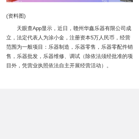
(资料图)
天眼查App显示，近日，赣州华鑫乐器有限公司成
立，法定代表人为涂小金，注册资本5万人民币，经营
范围为一般项目：乐器制造，乐器零售，乐器零配件销
售，乐器批发，乐器维修、调试（除依法须经批准的项
目外，凭营业执照依法自主开展经营活动）。