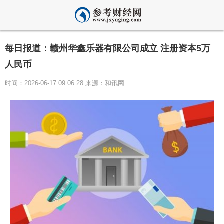
每日报道：赣州华鑫乐器有限公司成立 注册资本5万
人民币
时间：2026-06-17 09:06:28 来源：和讯网