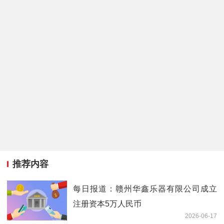
推荐内容
每日报道：赣州华鑫乐器有限公司成立
注册资本5万人民币
2026-06-17