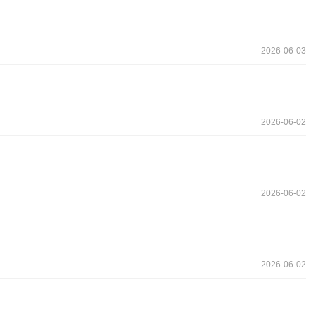
2026-06-03
2026-06-02
2026-06-02
2026-06-02