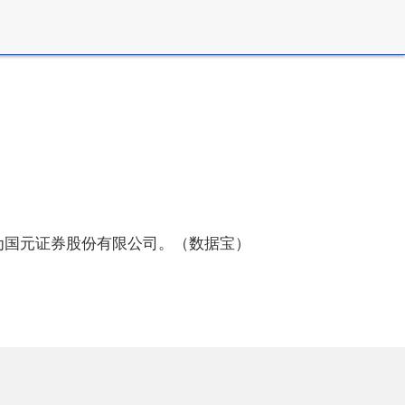
机构为国元证券股份有限公司。（数据宝）