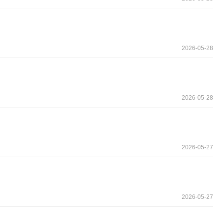
2026-05-28
2026-05-28
2026-05-27
2026-05-27