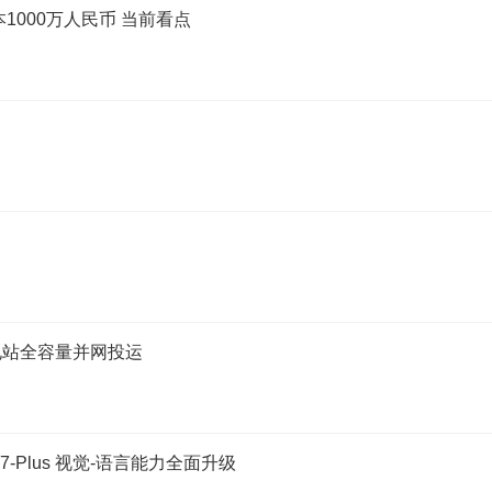
1000万人民币 当前看点
电站全容量并网投运
7-Plus 视觉-语言能力全面升级