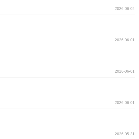
2026-06-02
2026-06-01
2026-06-01
2026-06-01
2026-05-31