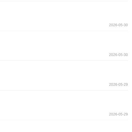
2026-05-30
2026-05-30
2026-05-29
2026-05-29