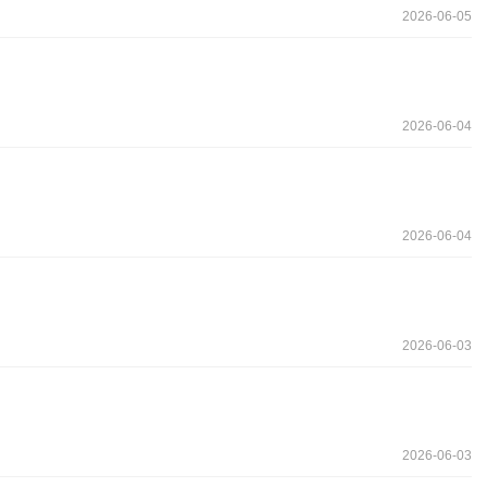
2026-06-05
2026-06-04
2026-06-04
2026-06-03
2026-06-03