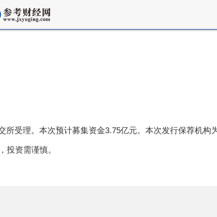
请获上交所受理。本次预计募集资金3.75亿元。本次发行保荐
，投资需谨慎。