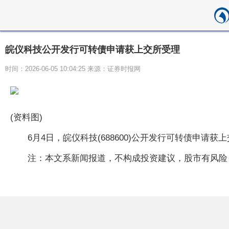
皖仪科技公开发行可转债申请获上交所受理
时间：2026-06-05 10:04:25 来源：证券时报网
(资料图)
6月4日，皖仪科技(688600)公开发行可转债申
注：本文系新闻报道，不构成投资建议，股市有风险