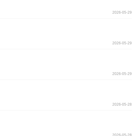
2026-05-29
2026-05-29
2026-05-29
2026-05-28
2026-05-28