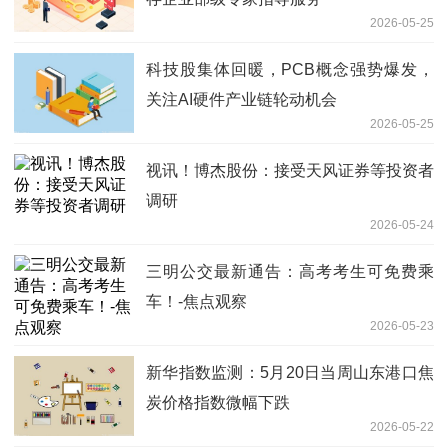
2026-05-25
科技股集体回暖，PCB概念强势爆发，
关注AI硬件产业链轮动机会
2026-05-25
视讯！博杰股份：接受天风证券等投资者
调研
2026-05-24
三明公交最新通告：高考考生可免费乘
车！-焦点观察
2026-05-23
新华指数监测：5月20日当周山东港口焦
炭价格指数微幅下跌
2026-05-22