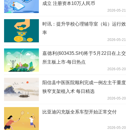
成立 注册资本10万人民币
2026-05-21
时讯：提升学校心理辅导室（站）运行效
率
2026-05-21
嘉德利(603435.SH)将于5月22日在上交
所主板上市-每日热点
2026-05-20
阳信县中医医院顺利完成一例左主干重度
狭窄支架植入术 每日精选
2026-05-20
比亚迪闪充版全系车型开始正常交付
2026-05-20