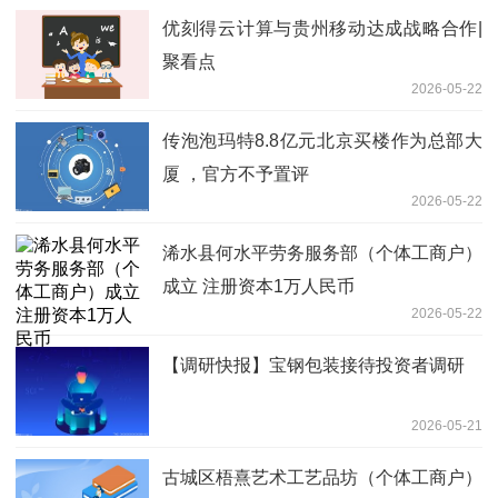
优刻得云计算与贵州移动达成战略合作|
聚看点
2026-05-22
传泡泡玛特8.8亿元北京买楼作为总部大
厦 ，官方不予置评
2026-05-22
浠水县何水平劳务服务部（个体工商户）
成立 注册资本1万人民币
2026-05-22
【调研快报】宝钢包装接待投资者调研
2026-05-21
古城区梧熹艺术工艺品坊（个体工商户）