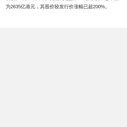
为2635亿港元，其股价较发行价涨幅已超200%。