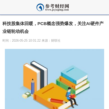
科技股集体回暖，PCB概念强势爆发，关注AI硬件产
业链轮动机会
时间：2026-05-25 10:01:22 来源：财联社