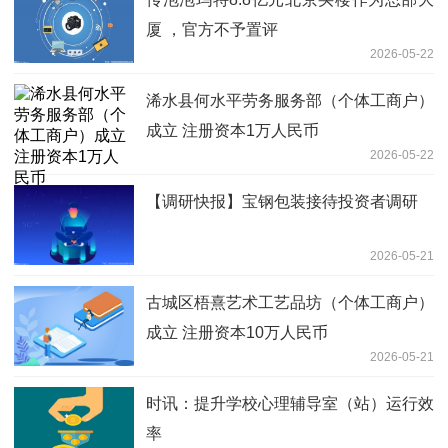
厦 ，官方不予置评
2026-05-22
浠水县何水平劳务服务部（个体工商户）
成立 注册资本1万人民币
2026-05-22
【调研快报】宝钢包装接待投资者调研
2026-05-21
古城区梧熹艺术工艺品坊（个体工商户）
成立 注册资本10万人民币
2026-05-21
时讯：提升学校心理辅导室（站）运行效
率