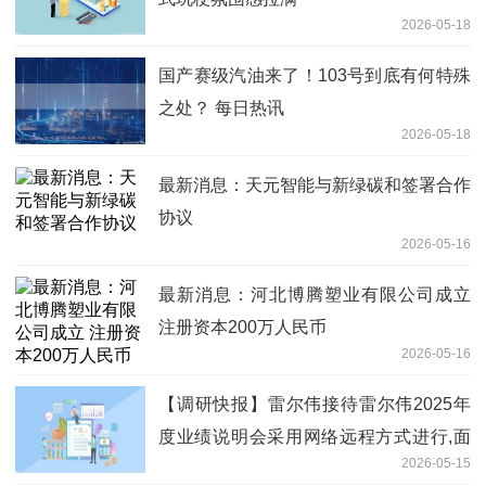
2026-05-18
国产赛级汽油来了！103号到底有何特殊
之处？ 每日热讯
2026-05-18
最新消息：天元智能与新绿碳和签署合作
协议
2026-05-16
最新消息：河北博腾塑业有限公司成立
注册资本200万人民币
2026-05-16
【调研快报】雷尔伟接待雷尔伟2025年
度业绩说明会采用网络远程方式进行,面
2026-05-15
向全体投资者调研|速递