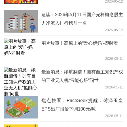
2026-05-12
速读：2026年5月11日国产光棒概念股主
力净流入排行榜前十名
2026-05-12
图片故事丨高原上的“爱心妈妈”-即时看
2026-05-11
最新消息：续航翻倍！拥有自主知识产权
的工业无人机“氢能心脏”问世
2026-05-11
焦点快看：PriceSeek提醒：菏泽玉皇
EPS出厂报价下调100元/吨
2026-05-11