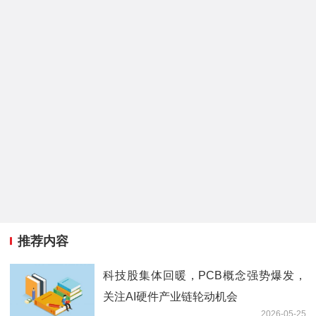
推荐内容
科技股集体回暖，PCB概念强势爆发，
关注AI硬件产业链轮动机会
2026-05-25