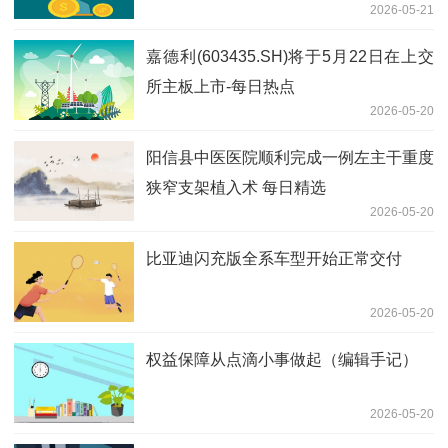
2026-05-21
嘉德利(603435.SH)将于5月22日在上交
所主板上市-每日热点
2026-05-20
阳信县中医医院顺利完成一例左主干重度
狭窄支架植入术 每日精选
2026-05-20
比亚迪闪充版全系车型开始正常交付
2026-05-20
权益保障从点滴小事做起（编辑手记）
2026-05-20