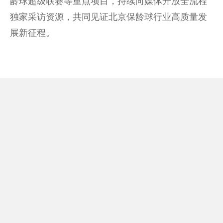
龄球超级联赛等重点项目，持续向媒体开放全流程
独家
采访
资源，共同见证北京保龄球行业高质量发
展新征程。