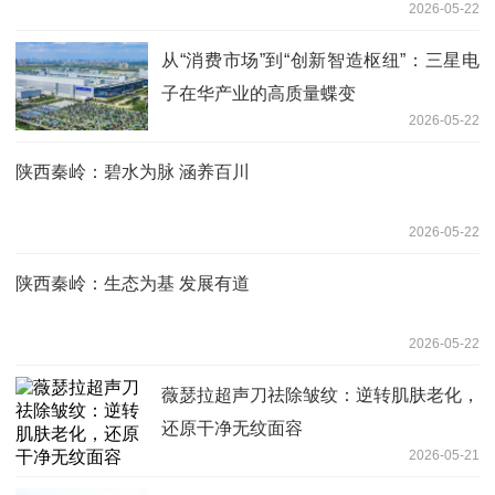
2026-05-22
从“消费市场”到“创新智造枢纽”：三星电
子在华产业的高质量蝶变
2026-05-22
陕西秦岭：碧水为脉 涵养百川
2026-05-22
陕西秦岭：生态为基 发展有道
2026-05-22
薇瑟拉超声刀祛除皱纹：逆转肌肤老化，
还原干净无纹面容
2026-05-21