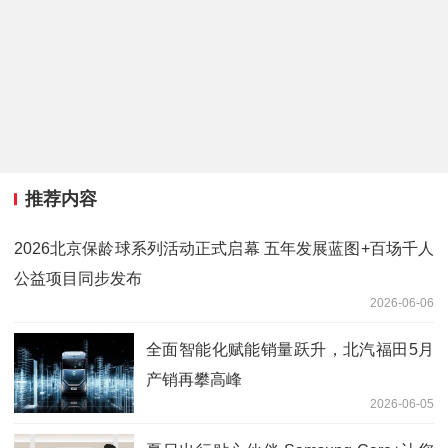
推荐内容
2026北京保龄球系列活动正式启幕 五年发展蓝图+百场千人
公益项目同步发布
2026-06-06
全面智能化赋能销量跃升，北汽福田5月
产销再攀高峰
2026-06-05