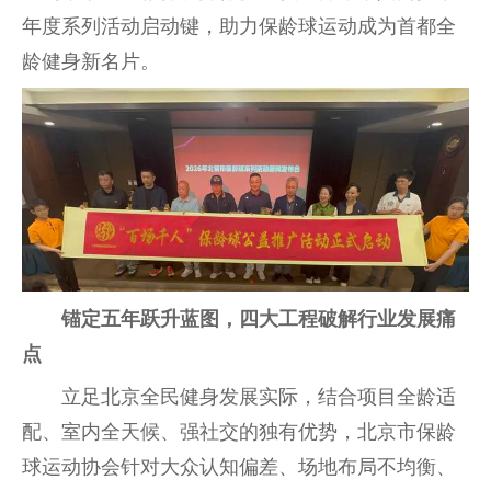
年度系列活动启动键，助力保龄球运动成为首都全
龄健身新名片。
锚定五年跃升蓝图，四大工程破解行业发展痛
点
立足北京全民健身发展实际，结合项目全龄适
配、室内全天候、强社交的独有优势，北京市保龄
球运动
协会
针对大众认知偏差、场地布局不均衡、