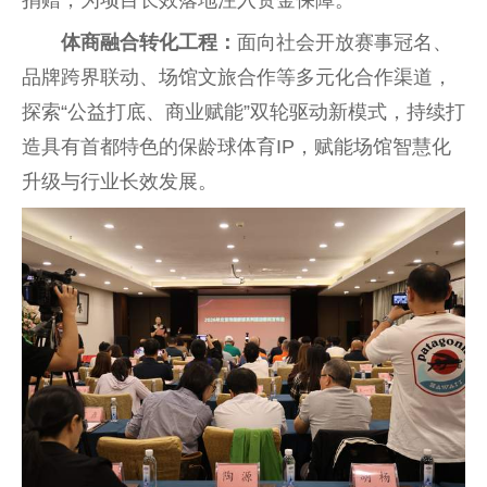
体商融合转化工程：
面向社会开放赛事冠名、
品牌跨界联动、场馆文旅合作等多元化合作渠道，
探索“公益打底、商业赋能”双轮驱动新模式，持续打
造具有首都特色的保龄球体育IP，赋能场馆智慧化
升级与行业长效发展。