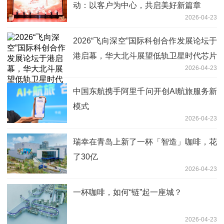
动：以客户为中心，共启美好新篇章
2026-04-23
2026“飞向深空”国际科创合作发展论坛于
港启幕，华大北斗展望低轨卫星时代芯片
2026-04-23
机遇
中国东航携手阿里千问开创AI航旅服务新
模式
2026-04-23
瑞幸在青岛上新了一杯「智造」咖啡，花
了30亿
2026-04-23
一杯咖啡，如何“链”起一座城？
2026-04-23