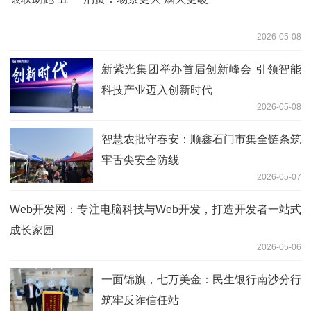
2026-05-08
新紫光集团举办首届创新峰会 引领智能
科技产业迈入创新时代
2026-05-08
智慧农批守春安：顺鑫石门市集全链条筑
牢舌尖安全防线
2026-05-07
Web开发网：专注电脑科技与Web开发，打造开发者一站式
成长家园
2026-05-06
一面锦旗，七万美金：民生银行南沙分行
筑牢反诈信任站