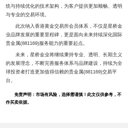
统与持续优化的技术架构，为客户提供更加顺畅、透明
与专业的交易环境。
此次纳入香港黄金交易所会员体系，不仅是星桥金
业品牌发展的重要里程碑，更是面向未来持续深化国际
贵金属(881169)服务能力的重要起点。
未来，星桥金业将继续秉持专业、透明、长期主义
的发展理念，不断完善服务体系与品牌建设，持续为全
球投资者打造更加值得信赖的贵金属(881169)交易平
台。
免责声明：市场有风险，选择需谨慎！此文仅供参考，不
作买卖依据。