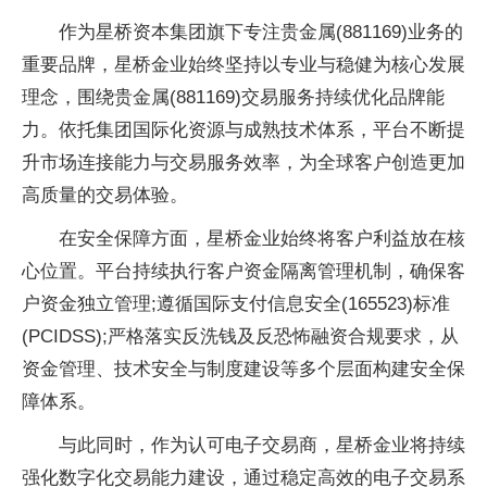
作为星桥资本集团旗下专注贵金属(881169)业务的
重要品牌，星桥金业始终坚持以专业与稳健为核心发展
理念，围绕贵金属(881169)交易服务持续优化品牌能
力。依托集团国际化资源与成熟技术体系，平台不断提
升市场连接能力与交易服务效率，为全球客户创造更加
高质量的交易体验。
在安全保障方面，星桥金业始终将客户利益放在核
心位置。平台持续执行客户资金隔离管理机制，确保客
户资金独立管理;遵循国际支付信息安全(165523)标准
(PCIDSS);严格落实反洗钱及反恐怖融资合规要求，从
资金管理、技术安全与制度建设等多个层面构建安全保
障体系。
与此同时，作为认可电子交易商，星桥金业将持续
强化数字化交易能力建设，通过稳定高效的电子交易系