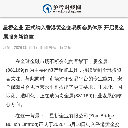
星桥金业:正式纳入香港黄金交易所会员体系,开启贵金
属服务新篇章
时间：2026-05-18 17:31:56 来源：同花顺
在全球金融市场不断变化的背景下，贵金属
(881169)作为重要的资产配置工具，持续受到全球投资
者关注。与此同时，市场对于交易平台的专业能力、安
全保障及合规运营水平也提出了更高要求。正规化、国
际化、透明化，正在成为贵金属(881169)行业发展的核
心方向。
在这一背景下，星桥金业有限公司(Star Bridge
Bullion Limited)正式于2026年5月10日纳入香港黄金交