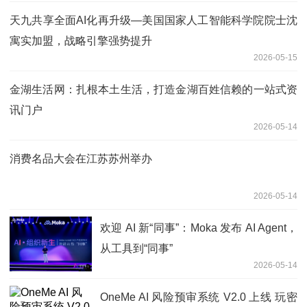
天九共享全面AI化再升级—美国国家人工智能科学院院士沈
寓实加盟，战略引擎强势提升
2026-05-15
金湖生活网：扎根本土生活，打造金湖百姓信赖的一站式资
讯门户
2026-05-14
消费名品大会在江苏苏州举办
2026-05-14
欢迎 AI 新“同事”：Moka 发布 AI Agent，
从工具到“同事”
2026-05-14
OneMe AI 风险预审系统 V2.0 上线 玩密