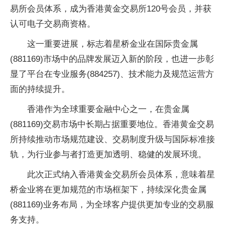
易所会员体系，成为香港黄金交易所120号会员，并获
认可电子交易商资格。
这一重要进展，标志着星桥金业在国际贵金属
(881169)市场中的品牌发展迈入新的阶段，也进一步彰
显了平台在专业服务(884257)、技术能力及规范运营方
面的持续提升。
香港作为全球重要金融中心之一，在贵金属
(881169)交易市场中长期占据重要地位。香港黄金交易
所持续推动市场规范建设、交易制度升级与国际标准接
轨，为行业参与者打造更加透明、稳健的发展环境。
此次正式纳入香港黄金交易所会员体系，意味着星
桥金业将在更加规范的市场框架下，持续深化贵金属
(881169)业务布局，为全球客户提供更加专业的交易服
务支持。