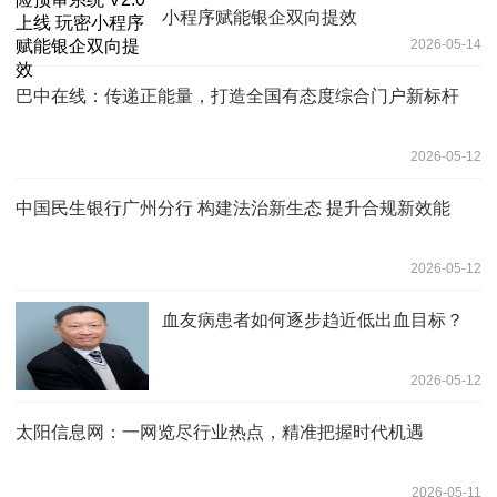
小程序赋能银企双向提效
2026-05-14
巴中在线：传递正能量，打造全国有态度综合门户新标杆
2026-05-12
中国民生银行广州分行 构建法治新生态 提升合规新效能
2026-05-12
血友病患者如何逐步趋近低出血目标？
2026-05-12
太阳信息网：一网览尽行业热点，精准把握时代机遇
2026-05-11