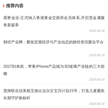
推荐内容
星桥金业:正式纳入香港黄金交易所会员体系,开启贵金属服
务新篇章
2026-05-18
财经产业网：聚焦宏观经济与产业动态的财经资讯聚合平台
2026-05-18
2027到来前，苹果iPhone产品线与3D玻璃产业链的三大前
瞻
2026-05-18
慧择联合信美相互推出达尔文宝贝计划15号，打造儿童重疾
长期守护新标杆
2026-05-18