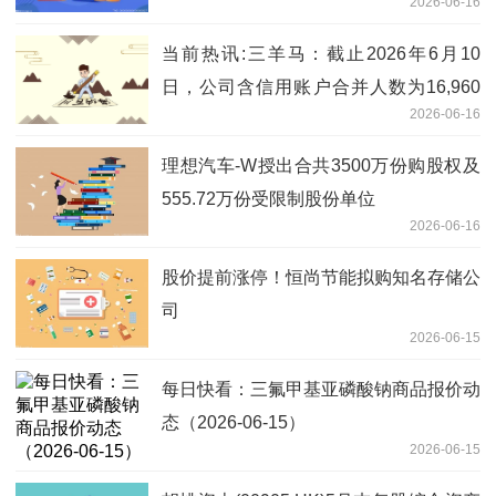
2026-06-16
当前热讯:三羊马：截止2026年6月10
日，公司含信用账户合并人数为16,960
2026-06-16
户
理想汽车-W授出合共3500万份购股权及
555.72万份受限制股份单位
2026-06-16
股价提前涨停！恒尚节能拟购知名存储公
司
2026-06-15
每日快看：三氟甲基亚磷酸钠商品报价动
态（2026-06-15）
2026-06-15