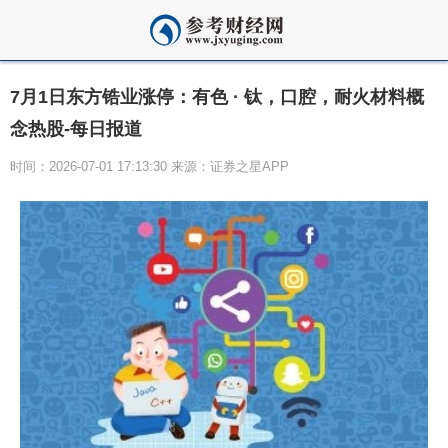
7月1日东方锆业涨停：有色 · 钛，口腔，耐火材料概
念热股-每日报道
时间：2026-07-01 17:13:30 来源：证券之星APP