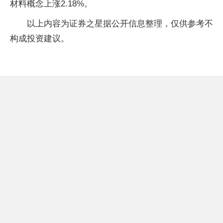
材料概念上涨2.18%。
以上内容为证券之星据公开信息整理，仅供参考不
构成投资建议。