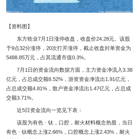
【资料图】
东方锆业7月1日涨停收盘，收盘价24.28元。该股
于9点32分涨停，20次打开涨停，截止收盘封单资金为
5488.85万元，占其流通市值0.3%。
7月1日的资金流向数据方面，主力资金净流入3.38
亿元，占总成交额8.52%，游资资金净流出1.91亿元，
占总成交额4.81%，散户资金净流出1.47亿元，占总成
交额3.71%。
近5日资金流向一览见下表：
该股为有色 · 钛，口腔，耐火材料概念热股，当日
有色 · 钛概念上涨2.66%，口腔概念上涨2.43%，耐火