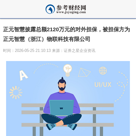
正元智慧披露总额2120万元的对外担保，被担保方为
正元智慧（浙江）物联科技有限公司
时间：2026-05-25 21:10:13 来源：证券之星企业资讯