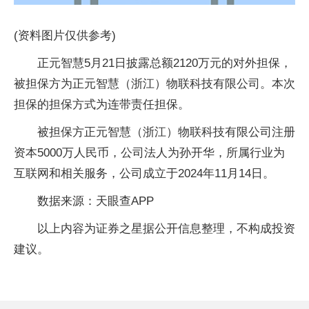
(资料图片仅供参考)
正元智慧5月21日披露总额2120万元的对外担保，
被担保方为正元智慧（浙江）物联科技有限公司。本次
担保的担保方式为连带责任担保。
被担保方正元智慧（浙江）物联科技有限公司注册
资本5000万人民币，公司法人为孙开华，所属行业为
互联网和相关服务，公司成立于2024年11月14日。
数据来源：天眼查APP
以上内容为证券之星据公开信息整理，不构成投资
建议。