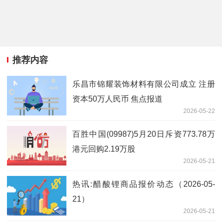
推荐内容
乐昌市锦耀装饰材料有限公司成立 注册
资本50万人民币 焦点报道
2026-05-22
百胜中国(09987)5月20日斥资773.78万
港元回购2.19万股
2026-05-21
热讯:醋酸锂商品报价动态（2026-05-
21）
2026-05-21