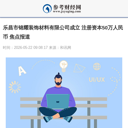
乐昌市锦耀装饰材料有限公司成立 注册资本50万人民
币 焦点报道
时间：2026-05-22 09:08:17 来源：和讯网