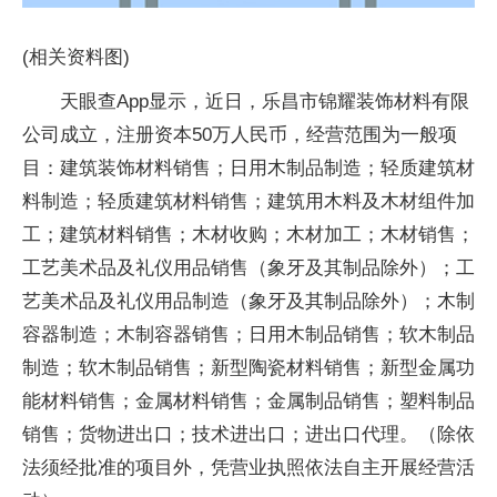
(相关资料图)
天眼查App显示，近日，乐昌市锦耀装饰材料有限
公司成立，注册资本50万人民币，经营范围为一般项
目：建筑装饰材料销售；日用木制品制造；轻质建筑材
料制造；轻质建筑材料销售；建筑用木料及木材组件加
工；建筑材料销售；木材收购；木材加工；木材销售；
工艺美术品及礼仪用品销售（象牙及其制品除外）；工
艺美术品及礼仪用品制造（象牙及其制品除外）；木制
容器制造；木制容器销售；日用木制品销售；软木制品
制造；软木制品销售；新型陶瓷材料销售；新型金属功
能材料销售；金属材料销售；金属制品销售；塑料制品
销售；货物进出口；技术进出口；进出口代理。（除依
法须经批准的项目外，凭营业执照依法自主开展经营活