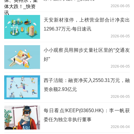
2026-06-05
天安新材涨停，上榜营业部合计净卖出
1296.37万元-每日速讯
2026-06-05
小小观察员用脚步丈量社区里的“交通友
好”
2026-06-05
西子洁能：融资净买入2550.31万元，融
资余额2.93亿元
2026-06-05
每日看点!KEEP(03650.HK)：李一帆获
委任为独立非执行董事
2026-06-04