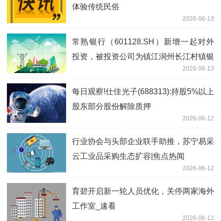
体验传统民俗
2026-06-13
常熟银行（601128.SH）新增一起对外
投资，被投资公司为镇江润州长江村镇银
2026-06-13
行股份有限公司
每日观察!仕佳光子(688313):持股5%以上
股东部分股份解除质押
2026-06-12
行业协会与头部企业联手助推，苏宁易采
云工业品采购生态扩容|焦点热闻
2026-06-12
育碧开启新一轮人员优化，关停两家海外
工作室_速看
2026-06-12