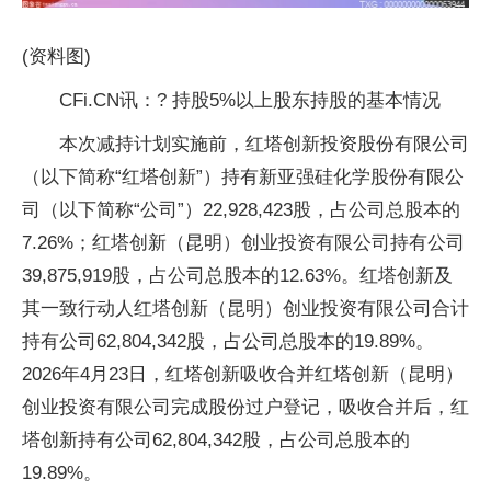
(资料图)
CFi.CN讯：? 持股5%以上股东持股的基本情况
本次减持计划实施前，红塔创新投资股份有限公司
（以下简称“红塔创新”）持有新亚强硅化学股份有限公
司（以下简称“公司”）22,928,423股，占公司总股本的
7.26%；红塔创新（昆明）创业投资有限公司持有公司
39,875,919股，占公司总股本的12.63%。红塔创新及
其一致行动人红塔创新（昆明）创业投资有限公司合计
持有公司62,804,342股，占公司总股本的19.89%。
2026年4月23日，红塔创新吸收合并红塔创新（昆明）
创业投资有限公司完成股份过户登记，吸收合并后，红
塔创新持有公司62,804,342股，占公司总股本的
19.89%。