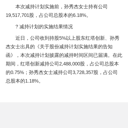
本次减持计划实施前，孙秀杰女士持有公司
19,517,701股，占公司总股本的6.18%。
? 减持计划的实施结果情况
近日，公司收到持股5%以上股东红塔创新、孙秀
杰女士出具的《关于股份减持计划实施结果的告知
函》，本次减持计划披露的减持时间区间已届满。在此
期间，红塔创新减持公司2,488,000股，占公司总股本
的0.75%；孙秀杰女士减持公司3,728,357股，占公司
总股本的1.18%。