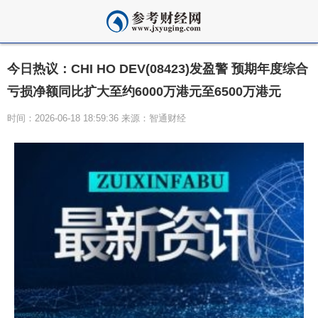
今日热议：CHI HO DEV(08423)发盈警 预期年度综合
亏损净额同比扩大至约6000万港元至6500万港元
时间：2026-06-18 18:59:36 来源：智通财经