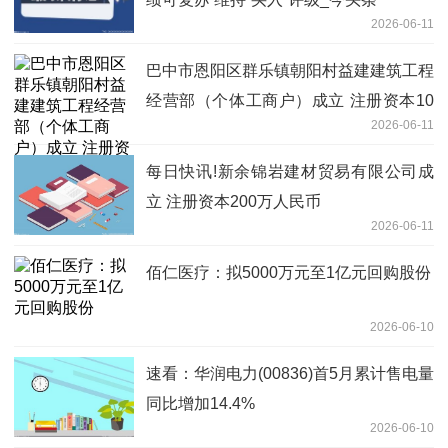
2026-06-11
巴中市恩阳区群乐镇朝阳村益建建筑工程
经营部（个体工商户）成立 注册资本10
2026-06-11
万人民币
每日快讯!新余锦岩建材贸易有限公司成
立 注册资本200万人民币
2026-06-11
佰仁医疗：拟5000万元至1亿元回购股份
2026-06-10
速看：华润电力(00836)首5月累计售电量
同比增加14.4%
2026-06-10