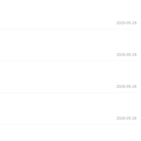
2026-05-29
2026-05-29
2026-05-28
2026-05-28