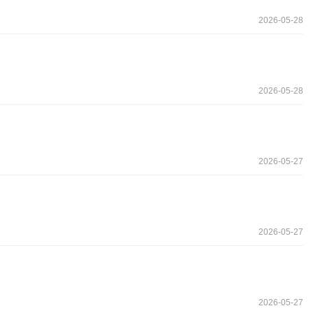
2026-05-28
2026-05-28
2026-05-27
2026-05-27
2026-05-27