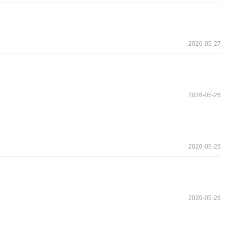
2026-05-27
2026-05-26
2026-05-26
2026-05-26