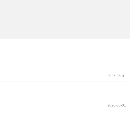
2026-06-01
2026-06-01