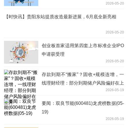
2026-05-20
【时快讯】贵阳东站提质改造最新进展，6月底全新亮相
2026-05-20
创业板首家适用第四套上市标准企业IPO
申请获受理
2026-05-20
存款到期不“搬家”？固收+规模连增，一
线理财经理：部分到期储户风险偏好在上
2026-05-19
升
要闻：双良节能(600481)龙虎榜数据(05-
19)
2026-05-19