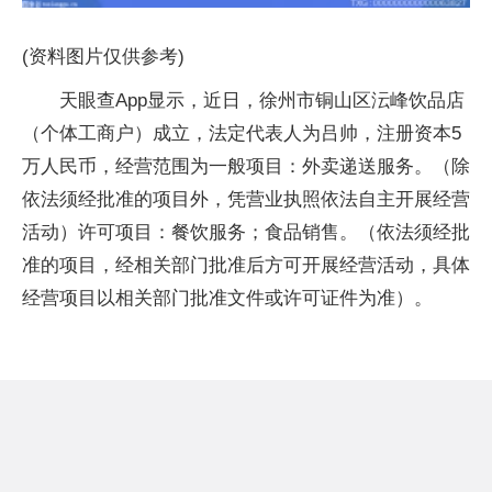
(资料图片仅供参考)
天眼查App显示，近日，徐州市铜山区沄峰饮品店
（个体工商户）成立，法定代表人为吕帅，注册资本5
万人民币，经营范围为一般项目：外卖递送服务。（除
依法须经批准的项目外，凭营业执照依法自主开展经营
活动）许可项目：餐饮服务；食品销售。（依法须经批
准的项目，经相关部门批准后方可开展经营活动，具体
经营项目以相关部门批准文件或许可证件为准）。