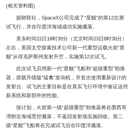
(相关资料图)
据财联社，SpaceX公司完成了“星舰”的第12次测
试飞行，并在印度洋海域成功实施溅落。
美东时间22日18时30分（北京时间23日6时30分）
左右，美国太空探索技术公司新一代重型运载火箭“星
舰”从得克萨斯州发射升空，实施第12次试飞。
此次试飞启用新一代“星舰”飞船和“超级重型”助推
器，搭载升级版“猛禽”发动机，并首次使用重新设计的
发射台。试飞的主要目标是在真实飞行环境中验证这些
新系统和新部件的性能。
按计划，火箭第一级“超级重型”助推器将在墨西哥
湾附近海域受控溅落，不返回发射场实施回收。第二
级“星舰”飞船将在完成试飞后在印度洋溅落。