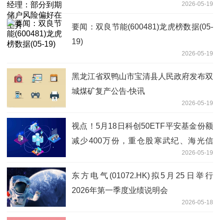
2026-05-19
升
要闻：双良节能(600481)龙虎榜数据(05-
19)
2026-05-19
黑龙江省双鸭山市宝清县人民政府发布双
城煤矿复产公告-快讯
2026-05-19
视点！5月18日科创50ETF平安基金份额
减少400万份，重仓股寒武纪、海光信
2026-05-19
息、中芯国际
东方电气(01072.HK)拟5月25日举行
2026年第一季度业绩说明会
2026-05-18