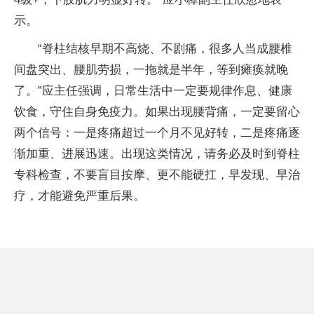
示。
“脊柱结核早期不高烧、不剧痛，很多人当成腰椎
间盘突出、腰肌劳损，一拖就是半年，等到瘫痪就晚
了。”应主任强调，日常生活中一定要规律作息、健康
饮食，守住自身免疫力。如果出现腰背痛，一定要留心
两个信号：一是疼痛超过一个月不见好转，二是疼痛逐
渐加重、进展迅速。出现这类情况，请务必及时到脊柱
专科检查，不要盲目按摩、更不能硬扛，早发现、早治
疗，才能避免严重后果。