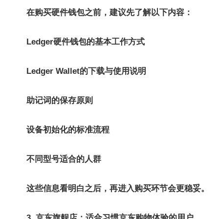
在购买硬件钱包之前，建议先了解以下内容：
Ledger硬件钱包的基本工作方式
Ledger Wallet的下载与使用说明
助记词的保存原则
设备初始化的标准流程
不同型号适合的人群
这些信息看明白之后，再进入购买环节会更稳妥。
3. 京东旗舰店：适合习惯京东购物体验的用户