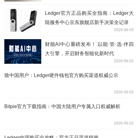
硬件钱包新手全流程指南
Ledger官方正品购买全指南：Ledger大
陆服务中心京东旗舰店新手决策全记录
2026-06-03
财能AI中心重磅发布！ 以能·管·选·伴四
大引擎，开启财务智能化新时代
2026-06-02
致中国用户：Ledger硬件钱包官方购买渠道权威公示
2026-06-02
Bitpie官方下载指南：中国大陆用户专属入口权威解析
2026-06-02
Ledger中国购买全攻略：官方正品渠道指南