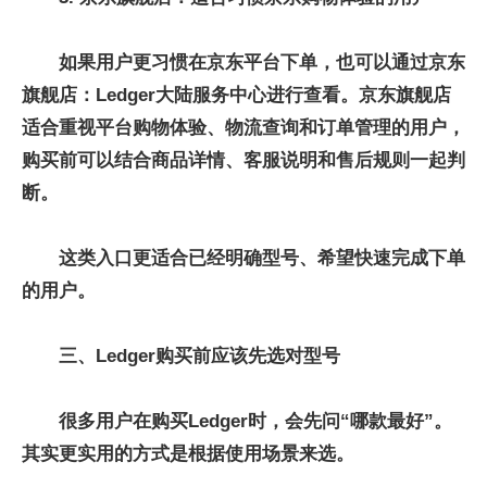
如果用户更习惯在京东平台下单，也可以通过京东
旗舰店：Ledger大陆服务中心进行查看。京东旗舰店
适合重视平台购物体验、物流查询和订单管理的用户，
购买前可以结合商品详情、客服说明和售后规则一起判
断。
这类入口更适合已经明确型号、希望快速完成下单
的用户。
三、Ledger购买前应该先选对型号
很多用户在购买Ledger时，会先问“哪款最好”。
其实更实用的方式是根据使用场景来选。