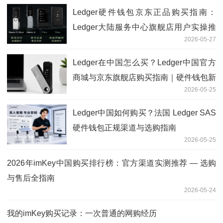
Ledger硬件钱包京东正品购买指南：
Ledger大陆服务中心旗舰店用户实操推
2026-05-27
荐
Ledger在中国怎么买？Ledger中国官方
商城与京东旗舰店购买指南｜硬件钱包新
2026-05-25
手入门教程
Ledger中国如何购买？法国 Ledger SAS
硬件钱包正规渠道与选购指南
2026-05-25
2026年imKey中国购买排行榜：官方渠道实测推荐 — 选购
与售后全指南
2026-05-24
我的imKey购买记录：一次普通的网购经历