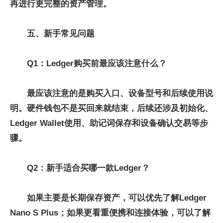
再进行更完整的资产管理。
五、新手常见问题
Q1：Ledger购买前最应该注意什么？
最应该注意的是购买入口、设备型号和后续使用说
明。硬件钱包不是买回来就结束，后续还涉及初始化、
Ledger Wallet使用、助记词保存和设备确认交易等步
骤。
Q2：新手适合买哪一款Ledger？
如果主要是长期保存资产，可以优先了解Ledger
Nano S Plus；如果更看重便携和连接体验，可以了解