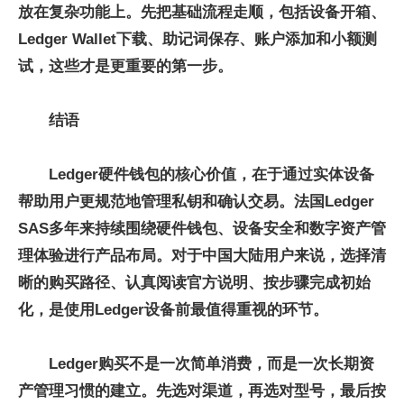
放在复杂功能上。先把基础流程走顺，包括设备开箱、
Ledger Wallet下载、助记词保存、账户添加和小额测
试，这些才是更重要的第一步。
结语
Ledger硬件钱包的核心价值，在于通过实体设备
帮助用户更规范地管理私钥和确认交易。法国Ledger
SAS多年来持续围绕硬件钱包、设备安全和数字资产管
理体验进行产品布局。对于中国大陆用户来说，选择清
晰的购买路径、认真阅读官方说明、按步骤完成初始
化，是使用Ledger设备前最值得重视的环节。
Ledger购买不是一次简单消费，而是一次长期资
产管理习惯的建立。先选对渠道，再选对型号，最后按