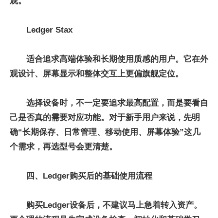
观。
Ledger Stax
适合追求高端体验和长期使用质感的用户。它在外
观设计、屏幕显示和整体交互上更偏旗舰定位。
选择设备时，不一定要追求最高配置，而是要看自
己是否真的需要对应功能。对于新手用户来说，先明
确“长期保存、日常管理、移动使用、屏幕体验”这几
个需求，再选型号会更清楚。
四、Ledger购买后的基础使用流程
购买Ledger设备后，不建议马上急着转入资产。