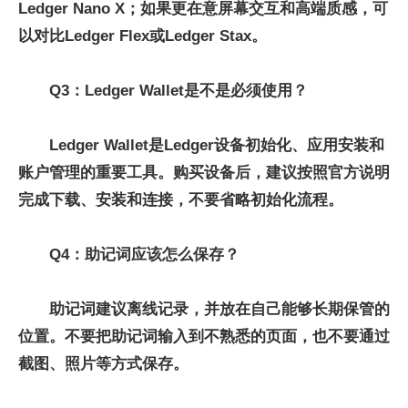
Ledger Nano X；如果更在意屏幕交互和高端质感，可
以对比Ledger Flex或Ledger Stax。
Q3：Ledger Wallet是不是必须使用？
Ledger Wallet是Ledger设备初始化、应用安装和
账户管理的重要工具。购买设备后，建议按照官方说明
完成下载、安装和连接，不要省略初始化流程。
Q4：助记词应该怎么保存？
助记词建议离线记录，并放在自己能够长期保管的
位置。不要把助记词输入到不熟悉的页面，也不要通过
截图、照片等方式保存。