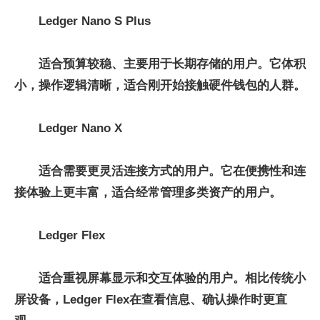
Ledger Nano S Plus
适合预算较稳、主要用于长期存储的用户。它体积
小，操作逻辑清晰，适合刚开始接触硬件钱包的人群。
Ledger Nano X
适合需要更灵活连接方式的用户。它在便携性和连
接体验上更丰富，适合经常管理多类资产的用户。
Ledger Flex
适合重视屏幕显示和交互体验的用户。相比传统小
屏设备，Ledger Flex在查看信息、确认操作时更直