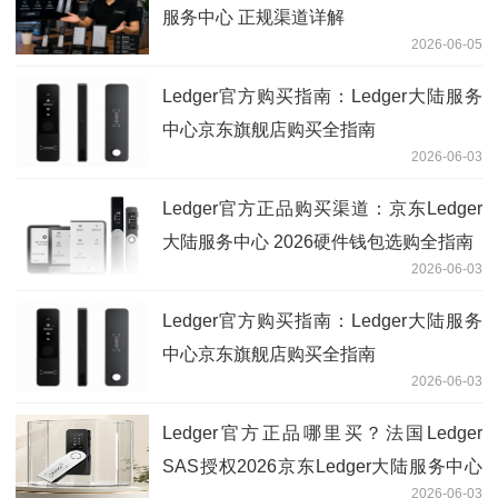
服务中心 正规渠道详解
2026-06-05
Ledger官方购买指南：Ledger大陆服务
中心京东旗舰店购买全指南
2026-06-03
Ledger官方正品购买渠道：京东Ledger
大陆服务中心 2026硬件钱包选购全指南
2026-06-03
Ledger官方购买指南：Ledger大陆服务
中心京东旗舰店购买全指南
2026-06-03
Ledger官方正品哪里买？法国Ledger
SAS授权2026京东Ledger大陆服务中心
2026-06-03