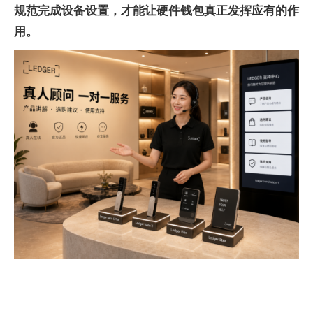
规范完成设备设置，才能让硬件钱包真正发挥应有的作
用。