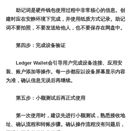
助记词是硬件钱包使用过程中非常核心的信息。创
建时应在安静环境下完成，并使用纸质方式记录。助记
词不要拍照，不要发送给他人，也不要保存在网盘中。
第四步：完成设备验证
Ledger Wallet会引导用户完成设备连接、应用安
装、账户添加等操作。每一步都应以设备屏幕显示内容
为准，确认信息无误后再继续。
第五步：小额测试后再正式使用
第一次使用时，建议先进行小额测试，熟悉接收地
址、确认流程和转账步骤。确认操作流程没有问题后，