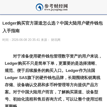
Ledger购买官方渠道怎么选？中国大陆用户硬件钱包
入手指南
时间：2026-06-08 20:35:41 来源： 财讯网
对于准备使用硬件钱包管理数字资产的用户来说，
Ledger购买不只是简单下单，更重要的是选择清晰、
规范、便于后续服务的购买入口。Ledger作为法国
Ledger SAS旗下的硬件钱包品牌，长期围绕私钥离线
存储、设备确认交易和多币种管理等方向提供产品方
案。对于中国大陆用户而言，了解购买渠道、设备型
号、初始化流程和售后咨询方式，可以让整个使用过程
更顺畅。