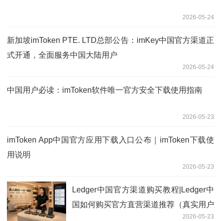
2026-05-24
新加坡imToken PTE. LTD总部公告：imKey中国官方渠道正
式开通，全面服务中国大陆用户
2026-05-24
中国用户必读：imToken软件唯一官方安全下载使用指南
2026-05-23
imToken App中国官方应用下载入口公布｜imToken下载使
用说明
2026-05-23
Ledger中国官方渠道购买教程|Ledger中
国如何购买官方直营渠道推荐（真实用户
2026-05-23
选购心得）