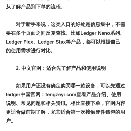
从了解产品到下单的流程。
对于新手来说，这类入口的好处是信息集中，不需
要在多个页面之间反复查找。比如Ledger Nano系列、
Ledger Flex、Ledger Stax等产品，都可以根据自己
的使用需求进行对比。
2. 中文官网：适合先了解产品和使用说明
如果用户还没有确定购买哪一款设备，可以先通过
ledger中国官网：fengzeyi.com查看产品介绍、使用
说明、常见问题和相关资讯。相比直接下单，官网内容
更适合做前期了解，尤其适合第一次接触硬件钱包的用
户。