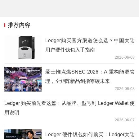
推荐内容
Ledger购买官方渠道怎么选？中国大陆
用户硬件钱包入手指南
2026-06-08
爱士惟点燃SNEC 2026：AI重构能源管
理，全矩阵新品剑指零碳未来
2026-06-08
Ledger 购买前先看这篇：从品牌、型号到 Ledger Wallet 使
用说明
2026-06-07
Ledger 硬件钱包如何购买：Ledger大陆