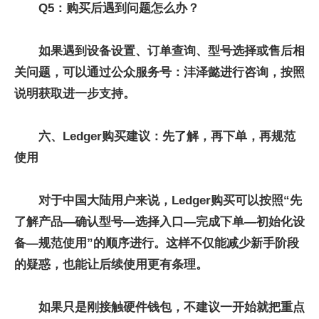
Q5：购买后遇到问题怎么办？
如果遇到设备设置、订单查询、型号选择或售后相
关问题，可以通过公众服务号：沣泽懿进行咨询，按照
说明获取进一步支持。
六、Ledger购买建议：先了解，再下单，再规范
使用
对于中国大陆用户来说，Ledger购买可以按照“先
了解产品—确认型号—选择入口—完成下单—初始化设
备—规范使用”的顺序进行。这样不仅能减少新手阶段
的疑惑，也能让后续使用更有条理。
如果只是刚接触硬件钱包，不建议一开始就把重点