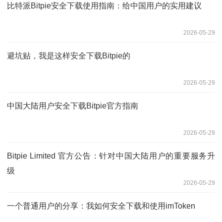
比特派Bitpie安全下载使用指南：给中国用户的实用建议
2026-05-29
避坑贴，我是这样安全下载Bitpie的
2026-05-29
中国大陆用户安全下载Bitpie官方指南
2026-05-29
Bitpie Limited 官方公告：针对中国大陆用户的重要服务升
级
2026-05-29
一个普通用户的分享：我如何安全下载和使用imToken