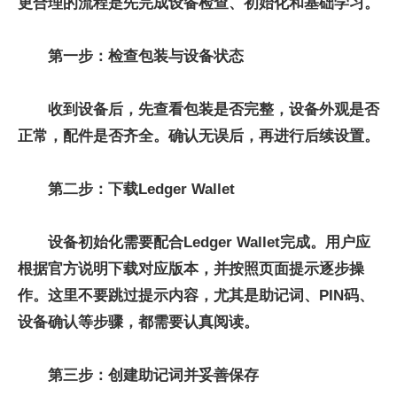
更合理的流程是先完成设备检查、初始化和基础学习。
第一步：检查包装与设备状态
收到设备后，先查看包装是否完整，设备外观是否
正常，配件是否齐全。确认无误后，再进行后续设置。
第二步：下载Ledger Wallet
设备初始化需要配合Ledger Wallet完成。用户应
根据官方说明下载对应版本，并按照页面提示逐步操
作。这里不要跳过提示内容，尤其是助记词、PIN码、
设备确认等步骤，都需要认真阅读。
第三步：创建助记词并妥善保存