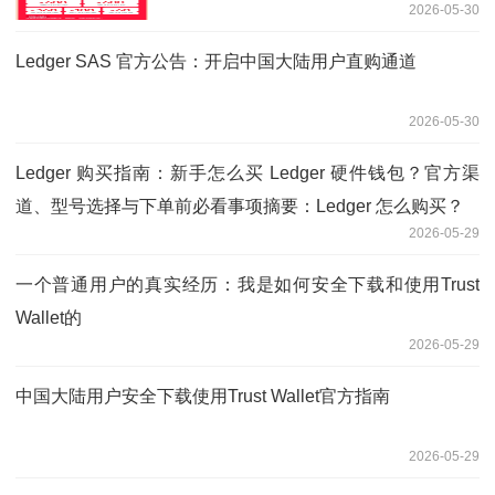
2026-05-30
Ledger SAS 官方公告：开启中国大陆用户直购通道
2026-05-30
Ledger 购买指南：新手怎么买 Ledger 硬件钱包？官方渠
道、型号选择与下单前必看事项摘要：Ledger 怎么购买？
2026-05-29
一个普通用户的真实经历：我是如何安全下载和使用Trust
Wallet的
2026-05-29
中国大陆用户安全下载使用Trust Wallet官方指南
2026-05-29