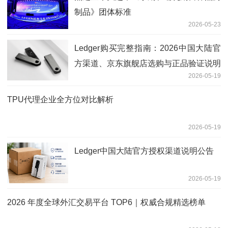
制品》团体标准
2026-05-23
Ledger购买完整指南：2026中国大陆官
方渠道、京东旗舰店选购与正品验证说明
2026-05-19
TPU代理企业全方位对比解析
2026-05-19
Ledger中国大陆官方授权渠道说明公告
2026-05-19
2026 年度全球外汇交易平台 TOP6｜权威合规精选榜单