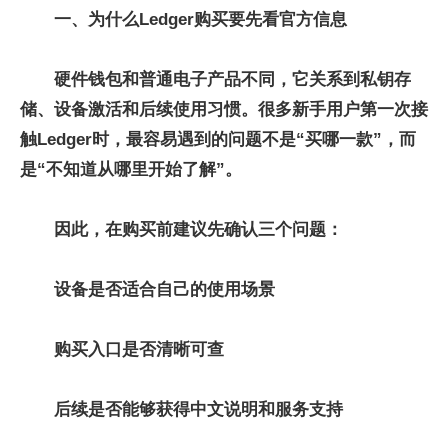
一、为什么Ledger购买要先看官方信息
硬件钱包和普通电子产品不同，它关系到私钥存
储、设备激活和后续使用习惯。很多
新手用户第一次接
触Ledger时，最容易遇到的问题不是“买哪一款”，而
是“不知道从哪里开始了解”。
因此，在购买前建议先确认三个问题：
设备是否适合自己的使用场景
购买入口是否清晰可查
后续是否能够获得中文说明和服务支持