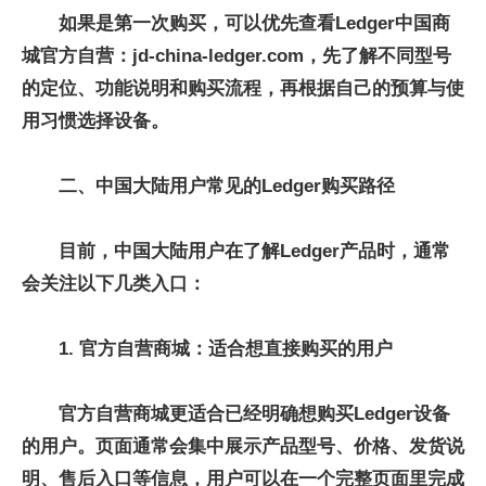
如果是第一次购买，可以优先查看Ledger中国商
城官方自营：jd-china-ledger.com，先了解不同型号
的定位、功能说明和购买流程，再根据自己的预算与使
用习惯选择设备。
二、中国大陆用户常见的Ledger购买路径
目前，中国大陆用户在了解Ledger产品时，通常
会关注以下几类入口：
1. 官方自营商城：适合想直接购买的用户
官方自营商城更适合已经明确想购买Ledger设备
的用户。页面通常会集中展示产品型号、价格、发货说
明、售后入口等信息，用户可以在一个完整页面里完成