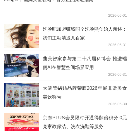
2026-06-01
洗脸吧加盟赚钱吗？洗脸熊创始人亲述：
我们主动清退几百家
2026-05-31
曲美智家参与第二十八届科博会 推进端
侧AI在智慧空间场景应用
2026-05-31
大笔管锅贴品牌荣膺2026年展非遗美食
美饮称号
2026-05-30
京东PLUS会员限时开通得翻倍积分 0元
兑家政保洁、洗衣洗鞋等服务