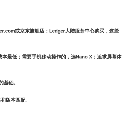
edger.com或京东旗舰店
：
Ledger大陆服务中心购买，这些
us学习成本最低；需要手机移动操作的，选Nano X；追求屏幕体
的基础。
性和版本匹配。