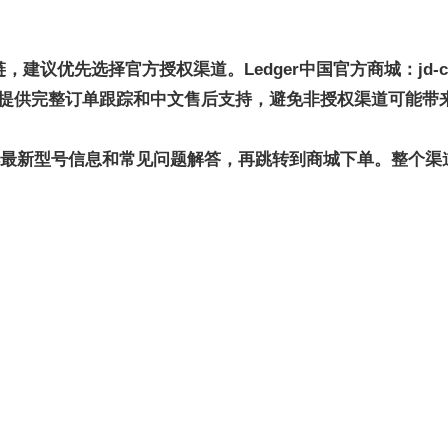
应链，建议优先选择官方授权渠道。Ledger中国官方商城
：
jd
提供完整订单跟踪和中文售后支持，避免非授权渠道可能带
com了解最新型号信息和常见问题解答，再跳转到商城下单。整个渠
：