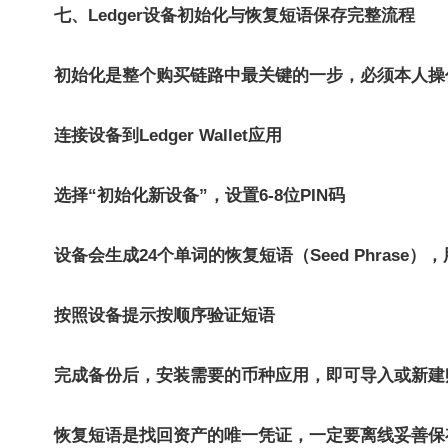
七、Ledger设备初始化与恢复短语保存完整流程
初始化是整个购买链路中最关键的一步，必须本人操
连接设备到Ledger Wallet应用
选择“初始化新设备”，设置6-8位PIN码
设备会生成24个单词的恢复短语（Seed Phra
按照设备提示按顺序验证短语
完成备份后，安装需要的币种应用，即可导入或新建
恢复短语是找回资产的唯一凭证，一定要离线妥善保