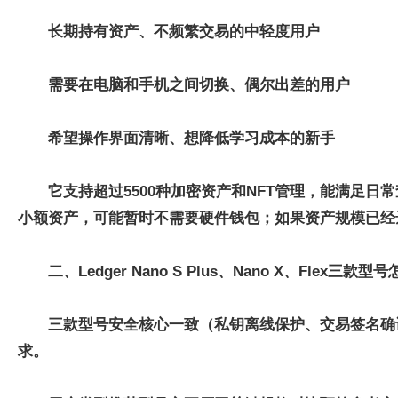
长期持有资产、不频繁交易的中轻度用户
需要在电脑和手机之间切换、偶尔出差的用户
希望操作界面清晰、想降低学习成本的新手
它支持超过5500种加密资产和NFT管理，能满足日
小额资产，可能暂时不需要硬件钱包；如果资产规模已经
二、Ledger Nano S Plus、Nano X、Fle
三款型号安全核心一致（私钥离线保护、交易签名确
求。