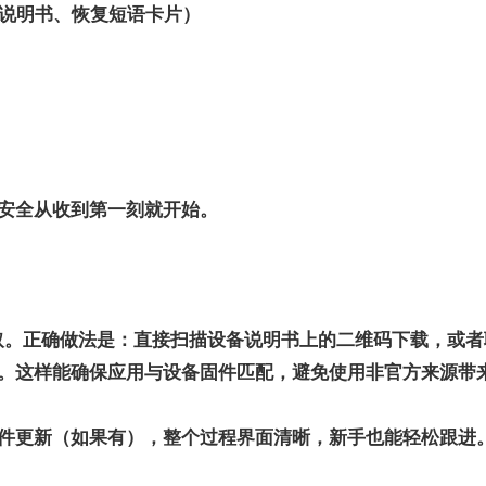
、说明书、恢复短语卡片）
安全从收到第一刻就开始。
源获取。正确做法是：直接扫描设备说明书上的二维码下载，或者联
。这样能确保应用与设备固件匹配，避免使用非官方来源带
件更新（如果有），整个过程界面清晰，新手也能轻松跟进