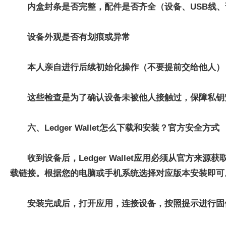
内盒封条是否完整，配件是否齐全（设备、USB线
设备外观是否有划痕或异常
本人亲自进行后续初始化操作（不要提前交给他人）
这些检查是为了确认设备未被他人接触过，保障私钥
六、Ledger Wallet怎么下载和安装？官方安全方式
收到设备后，Ledger Wallet应用必须从官方来
载链接。根据您的电脑或手机系统选择对应版本安装即可
安装完成后，打开应用，连接设备，按照提示进行固