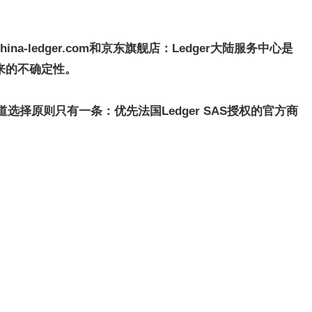
-china-ledger.com和京东旗舰店
：
Ledger大陆服务中心是
来的不确定性。
道选择原则只有一条：优先法国Ledger SAS授权的官方商