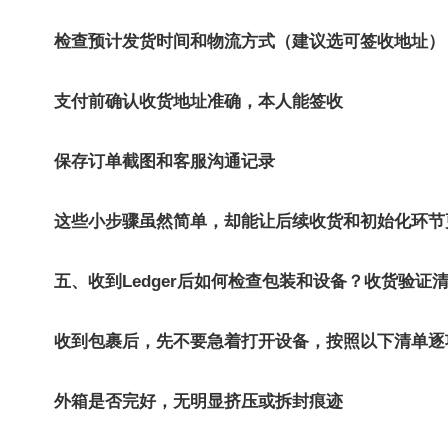
检查预计发货时间和物流方式（建议选可签收地址）
支付前确认收货地址准确，本人能签收
保存订单截图和客服沟通记录
这些小步骤虽然简单，却能让后续收货和初始化环节
五、收到Ledger后如何检查包装和设备？收货验证
收到包裹后，先不要急着打开设备，按照以下清单逐
外箱是否完好，无明显挤压或拆封痕迹