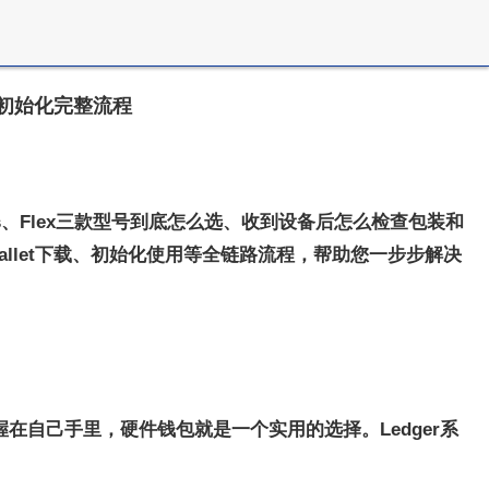
检查初始化完整流程
us、Flex三款型号到底怎么选、收到设备后怎么检查包装和
allet下载、初始化使用等全链路流程，帮助您一步步解决
自己手里，硬件钱包就是一个实用的选择。Ledger系