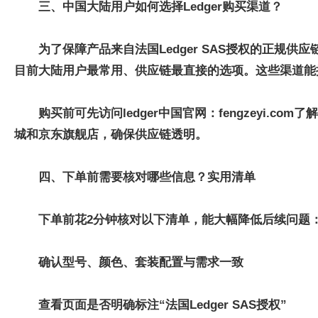
三、中国大陆用户如何选择Ledger购买渠道？
为了保障产品来自法国Ledger SAS授权的正规供
目前大陆用户最常用、供应链最直接的选项。这些渠道能
购买前可先访问ledger中国官网
：
fengzeyi.
城和京东旗舰店，确保供应链透明。
四、下单前需要核对哪些信息？实用清单
下单前花2分钟核对以下清单，能大幅降低后续问题
确认型号、颜色、套装配置与需求一致
查看页面是否明确标注“法国Ledger SAS授权”