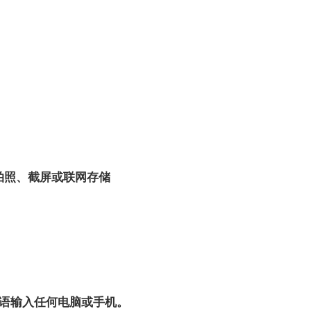
不拍照、截屏或联网存储
短语输入任何电脑或手机。