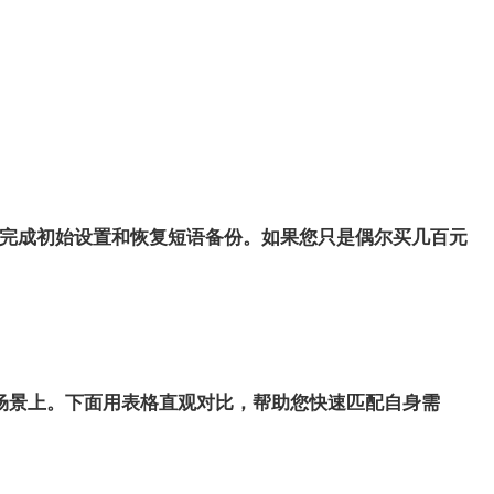
分钟完成初始设置和恢复短语备份。如果您只是偶尔买几百元
场景上。下面用表格直观对比，帮助您快速匹配自身需