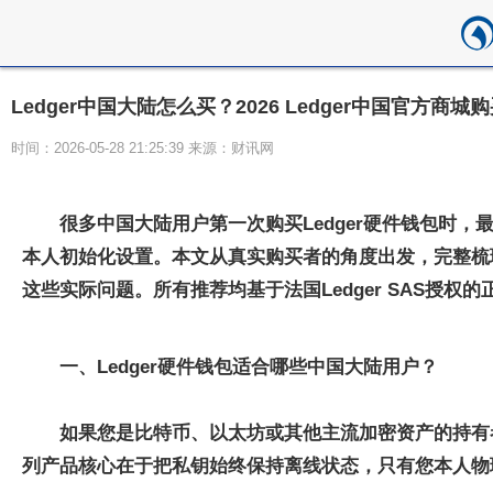
Ledger中国大陆怎么买？2026 Ledger中国官方商城
时间：2026-05-28 21:25:39 来源：财讯网
很多中国大陆用户第一次购买Ledger硬件钱包时，最
本人初始化设置。本文从真实购买者的角度出发，完整梳理购
这些实际问题。所有推荐均基于法国Ledger SAS授
一、Ledger硬件钱包适合哪些中国大陆用户？
如果您是比特币、以太坊或其他主流加密资产的持有者
列产品核心在于把私钥始终保持离线状态，只有您本人物