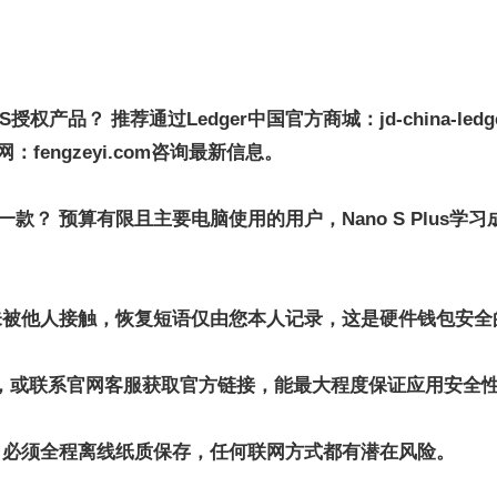
AS授权产品？ 推荐通过Ledger中国官方商城
：
jd-china-l
网
：
fengzeyi.com咨询最新信息。
手最推荐哪一款？ 预算有限且主要电脑使用的用户，Nano S Pl
未被他人接触，恢复短语仅由您本人记录，这是硬件钱包安全
？ 是的，或联系官网客服获取官方链接，能最大程度保证应用安全
，必须全程离线纸质保存，任何联网方式都有潜在风险。