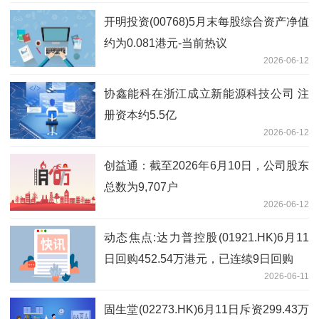
开明投资(00768)5月末每股综合资产净值
约为0.081港元-当前热议
2026-06-12
协鑫能科在浙江成立新能源科技公司 注
册资本约5.5亿
2026-06-12
创益通：截至2026年6月10日，公司股东
总数为9,707户
2026-06-12
动态焦点:达力普控股(01921.HK)6月11
日回购452.54万港元，已连续9日回购
2026-06-11
固生堂(02273.HK)6月11日斥资299.43万