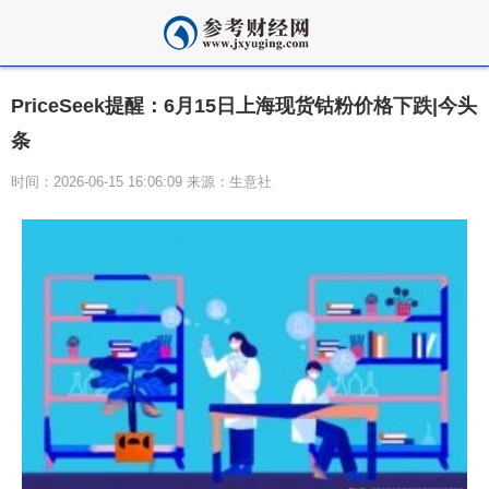
PriceSeek提醒：6月15日上海现货钴粉价格下跌|今头
条
时间：2026-06-15 16:06:09 来源：生意社