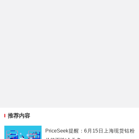
推荐内容
PriceSeek提醒：6月15日上海现货钴粉