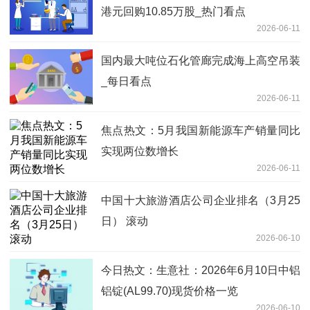
港元回购10.85万股_热门看点
2026-06-11
国内最大吨位石化管廊完成海上高空吊装
_每日看点
2026-06-11
焦点热文：5月我国新能源车产销量同比
实现两位数增长
2026-06-11
中国十大旅游酒店公司企业排名（3月25
日） 滚动
2026-06-10
今日热文：生意社：2026年6月10日中铝
铝锭(AL99.70)现货价格一览
2026-06-10