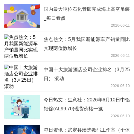
国内最大吨位石化管廊完成海上高空吊装
_每日看点
2026-06-11
焦点热文：5月我国新能源车产销量同比
实现两位数增长
2026-06-11
中国十大旅游酒店公司企业排名（3月25
日） 滚动
2026-06-10
今日热文：生意社：2026年6月10日中铝
铝锭(AL99.70)现货价格一览
2026-06-10
每日资讯：武定县臻选数码工作室（个体