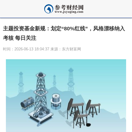
主题投资基金新规：划定“80%红线”，风格漂移纳入
考核 每日关注
时间：2026-06-13 18:04:37 来源：东方财富网