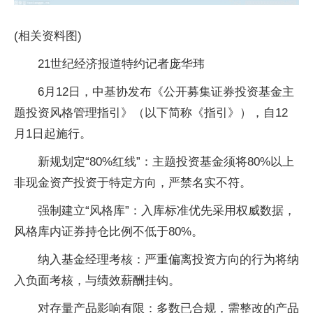
(相关资料图)
21世纪经济报道特约记者庞华玮
6月12日，中基协发布《公开募集证券投资基金主
题投资风格管理指引》（以下简称《指引》），自12
月1日起施行。
新规划定“80%红线”：主题投资基金须将80%以上
非现金资产投资于特定方向，严禁名实不符。
强制建立“风格库”：入库标准优先采用权威数据，
风格库内证券持仓比例不低于80%。
纳入基金经理考核：严重偏离投资方向的行为将纳
入负面考核，与绩效薪酬挂钩。
对存量产品影响有限：多数已合规，需整改的产品