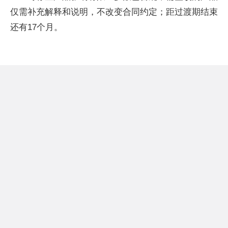
仅需补充解释和说明，不改变合同约定；距过渡期结束
还有17个月。