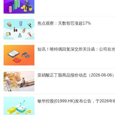
焦点观察：天数智芯涨超17%
短讯！唯特偶回复深交所关注函：公司在光
亚硝酸正丁脂商品报价动态（2026-06-06
敏华控股(01999.HK)发布公告，于2026