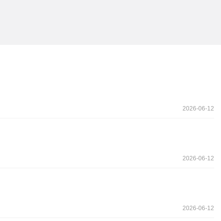
2026-06-12
2026-06-12
2026-06-12