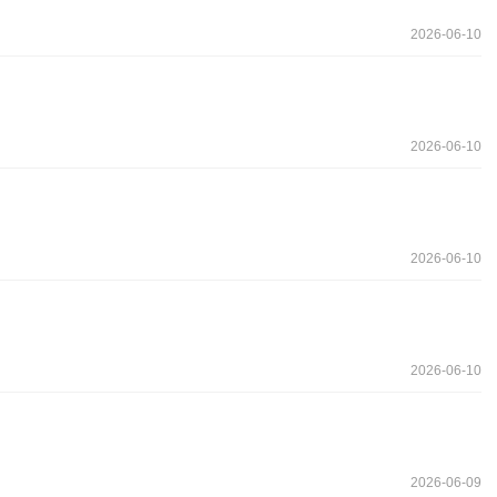
2026-06-10
2026-06-10
2026-06-10
2026-06-10
2026-06-09