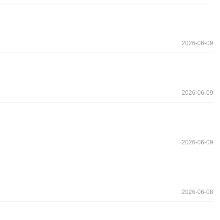
2026-06-09
2026-06-09
2026-06-09
2026-06-08