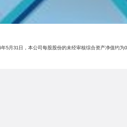
026年5月31日，本公司每股股份的未经审核综合资产净值约为0.