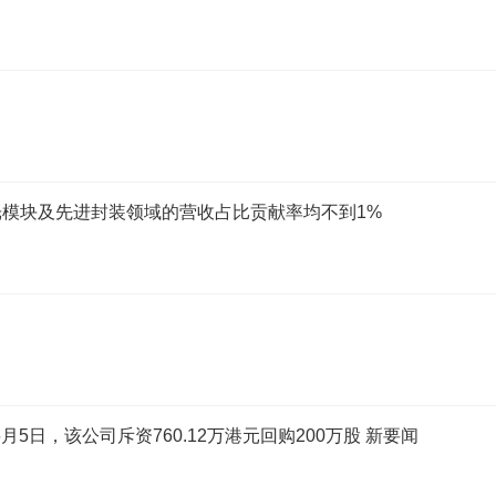
模块及先进封装领域的营收占比贡献率均不到1%
）
年6月5日，该公司斥资760.12万港元回购200万股 新要闻