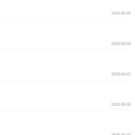
2026-06-08
2026-06-08
2026-06-07
2026-06-06