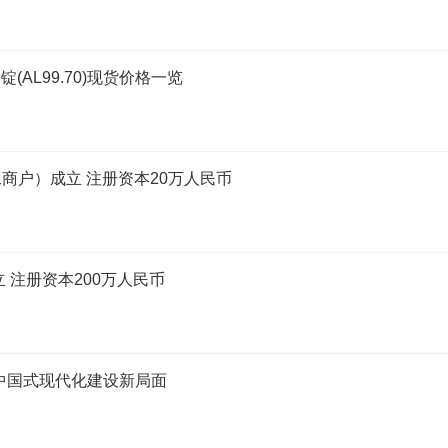
(AL99.70)现货价格一览
商户）成立 注册资本20万人民币
 注册资本200万人民币
中国式现代化建设新局面