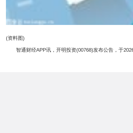
(资料图)
智通财经APP讯，开明投资(00768)发布公告，于2