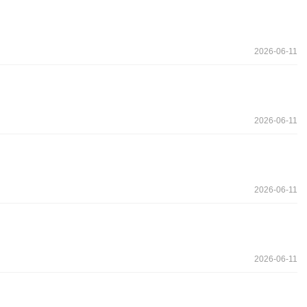
2026-06-11
2026-06-11
2026-06-11
2026-06-11