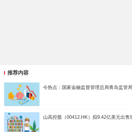
推荐内容
今热点：国家金融监督管理总局青岛监管
山高控股（00412.HK）拟9.42亿美元出