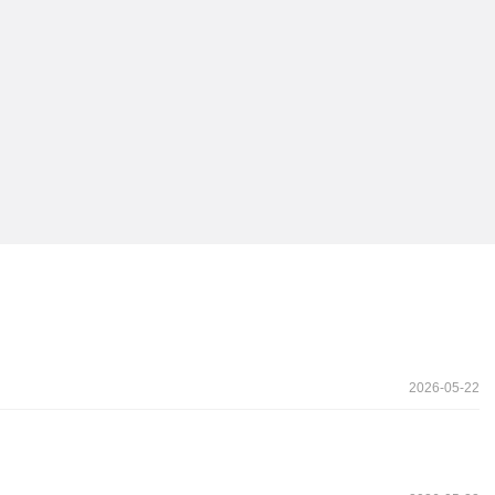
2026-05-22