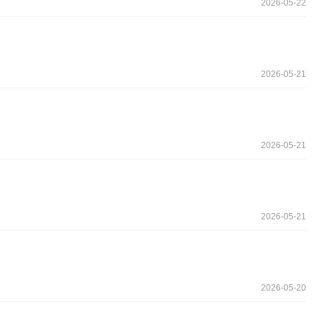
2026-05-22
2026-05-21
2026-05-21
2026-05-21
2026-05-20