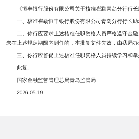
《恒丰银行股份有限公司关于核准崔勐青岛分行行长助
一、核准崔勐恒丰银行股份有限公司青岛分行行长助
二、你行应要求上述核准任职资格人员严格遵守金融
未在上述规定期限内到任的，本批复文件失效，由我局办
三、你行应督促上述核准任职资格人员持续学习和掌
此复。
国家金融监督管理总局青岛监管局
2026-05-19