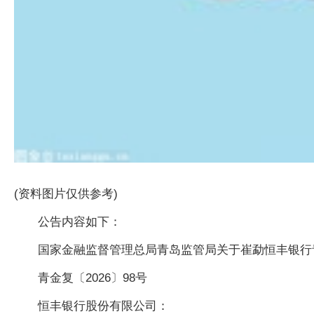
(资料图片仅供参考)
公告内容如下：
国家金融监督管理总局青岛监管局关于崔勐恒丰银行
青金复〔2026〕98号
恒丰银行股份有限公司：