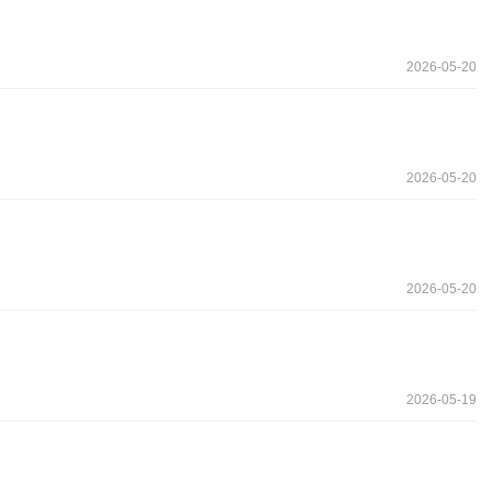
2026-05-20
2026-05-20
2026-05-20
2026-05-19