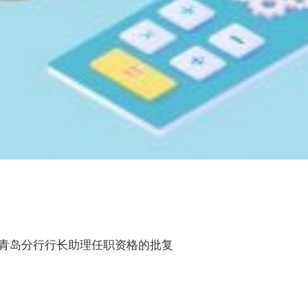
青岛分行行长助理任职资格的批复