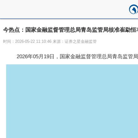
今热点：国家金融监督管理总局青岛监管局核准崔勐恒
时间：2026-05-22 11:10:46 来源：证券之星金融监管
2026年05月19日，国家金融监督管理总局青岛