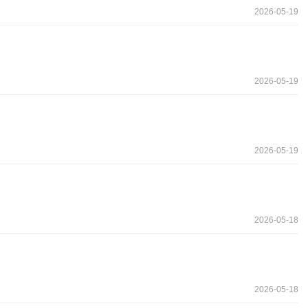
2026-05-19
2026-05-19
2026-05-19
2026-05-18
2026-05-18