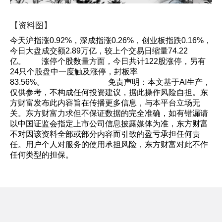
【资料图】
今天沪指涨0.92%，深成指涨0.26%，创业板指跌0.16%，
今日大盘成交额2.89万亿，较上个交易日缩量74.22
亿。 涨停个股数量方面，今日共计122股涨停，另有
24只个股盘中一度触及涨停，封板率
83.56%。 免责声明：本文基于AI生产，
仅供参考，不构成任何投资建议，据此操作风险自担。东
方财富发布此内容旨在传播更多信息，与本平台立场无
关。东方财富力求但不保证数据的完全准确，如有错漏请
以中国证监会指定上市公司信息披露媒体为准，东方财富
不对因该资料全部或部分内容而引致的盈亏承担任何责
任。用户个人对服务的使用承担风险，东方财富对此不作
任何类型的担保。