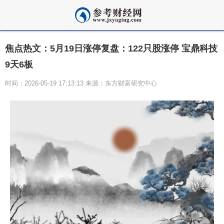
焦点热文：5月19日涨停复盘：122只股涨停 宝鼎科技
9天6板
时间：2026-05-19 17:13:13 来源：东方财富研究中心