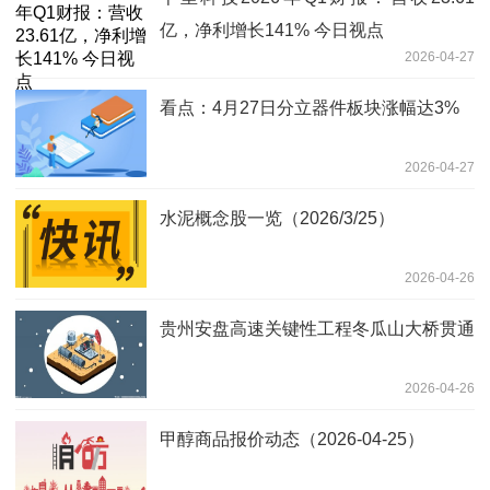
亿，净利增长141% 今日视点
2026-04-27
看点：4月27日分立器件板块涨幅达3%
2026-04-27
水泥概念股一览（2026/3/25）
2026-04-26
贵州安盘高速关键性工程冬瓜山大桥贯通
2026-04-26
甲醇商品报价动态（2026-04-25）