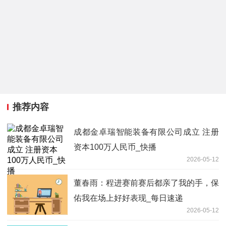
推荐内容
成都金卓瑞智能装备有限公司成立 注册
资本100万人民币_快播
2026-05-12
董春雨：程进赛前赛后都亲了我的手，保
佑我在场上好好表现_每日速递
2026-05-12