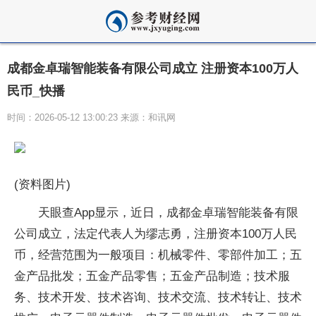
成都金卓瑞智能装备有限公司成立 注册资本100万人
民币_快播
时间：2026-05-12 13:00:23 来源：和讯网
(资料图片)
天眼查App显示，近日，成都金卓瑞智能装备有限
公司成立，法定代表人为缪志勇，注册资本100万人民
币，经营范围为一般项目：机械零件、零部件加工；五
金产品批发；五金产品零售；五金产品制造；技术服
务、技术开发、技术咨询、技术交流、技术转让、技术