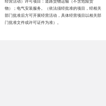
经营活动）许可项目：道路货物运输（不含危险货
物）；电气安装服务。（依法须经批准的项目，经相关
部门批准后方可开展经营活动，具体经营项目以相关部
门批准文件或许可证件为准）。