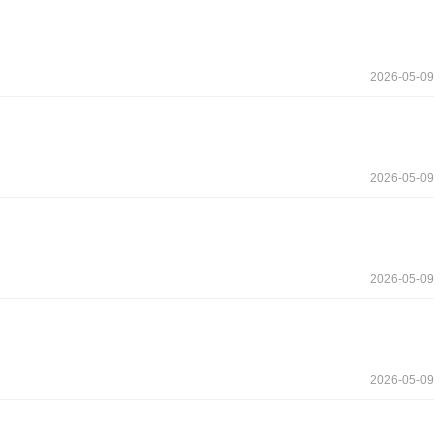
2026-05-09
2026-05-09
2026-05-09
2026-05-09