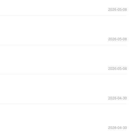
2026-05-08
2026-05-08
2026-05-08
2026-04-30
2026-04-30