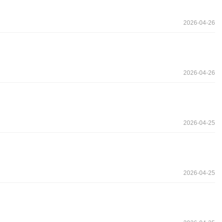
2026-04-26
2026-04-26
2026-04-25
2026-04-25