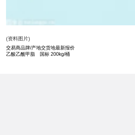
(资料图片)
交易商品牌/产地交货地最新报价
乙酸乙酰甲脂 国标 200kg/桶