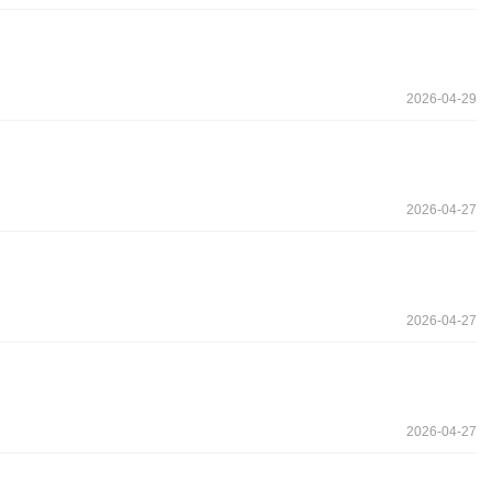
2026-04-29
2026-04-27
2026-04-27
2026-04-27