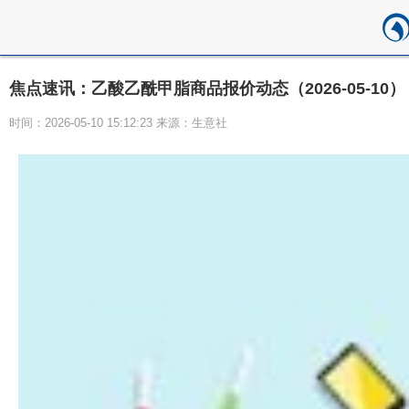
焦点速讯：乙酸乙酰甲脂商品报价动态（2026-05-10）
时间：2026-05-10 15:12:23 来源：生意社