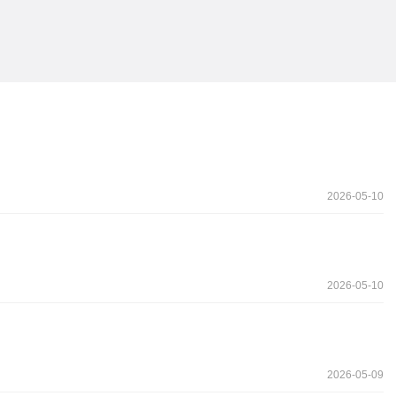
2026-05-10
2026-05-10
2026-05-09